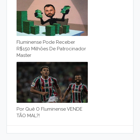
Fluminense Pode Receber
R$150 Milhões De Patrocinador
Master
Por Quê O Fluminense VENDE
TÃO MAL?!