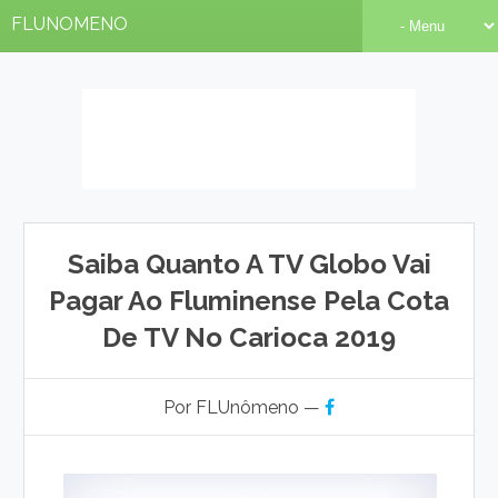
FLUNOMENO
Saiba Quanto A TV Globo Vai
Pagar Ao Fluminense Pela Cota
De TV No Carioca 2019
Por FLUnômeno —