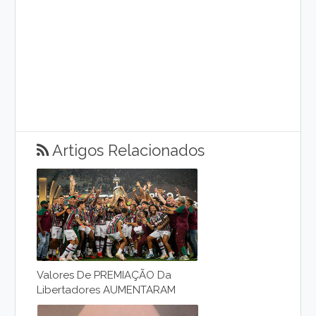
Artigos Relacionados
Valores De PREMIAÇÃO Da
Libertadores AUMENTARAM