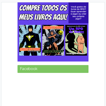
Facebook