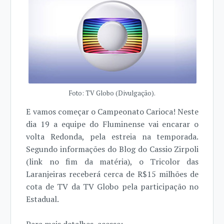
Foto: TV Globo (Divulgação).
E vamos começar o Campeonato Carioca! Neste
dia 19 a equipe do Fluminense vai encarar o
volta Redonda, pela estreia na temporada.
Segundo informações do Blog do Cassio Zirpoli
(link no fim da matéria), o Tricolor das
Laranjeiras receberá cerca de R$15 milhões de
cota de TV da TV Globo pela participação no
Estadual.