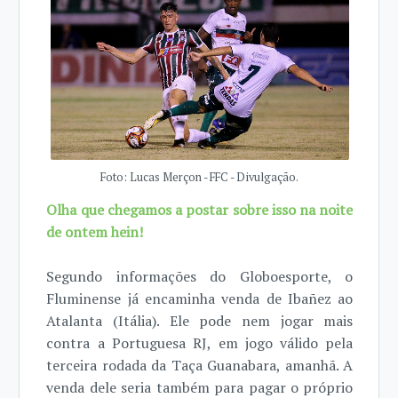
Foto: Lucas Merçon - FFC - Divulgação.
Olha que chegamos a postar sobre isso na noite
de ontem hein!
Segundo informações do Globoesporte, o
Fluminense já encaminha venda de Ibañez ao
Atalanta (Itália). Ele pode nem jogar mais
contra a Portuguesa RJ, em jogo válido pela
terceira rodada da Taça Guanabara, amanhã. A
venda dele seria também para pagar o próprio