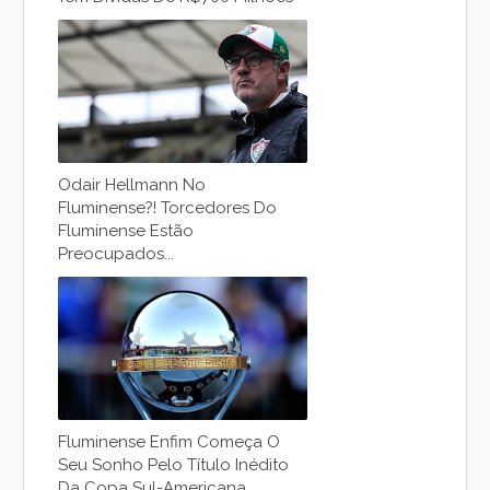
Odair Hellmann No
Fluminense?! Torcedores Do
Fluminense Estão
Preocupados...
Fluminense Enfim Começa O
Seu Sonho Pelo Título Inédito
Da Copa Sul-Americana