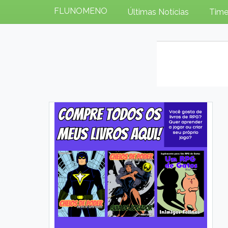
FLUNOMENO
Últimas Notícias
Time