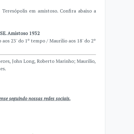
Teresópolis em amistoso. Confira abaixo a
E. Amistoso 1932
 aos 23' do 1º tempo / Maurilio aos 18' do 2º
ezes, John Long, Roberto Marinho; Maurilio,
es.
se seguindo nossas redes sociais.