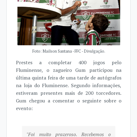
Foto: Mailson Santana - FFC - Divulgação.
Prestes a completar 400 jogos pelo
Fluminense, o zagueiro Gum participou na
última quinta feira de uma tarde de autógrafos
na loja do Fluminense. Segundo informações,
estiveram presentes mais de 200 torcedores.
Gum chegou a comentar o seguinte sobre o
evento:
"Foi muito prazeroso. Recebemos o