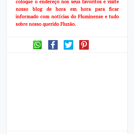
coloque o endereço nos seus favoritos e visite
nosso blog de hora em hora para ficar
informado com notícias do Fluminense e tudo
sobre nosso querido Fluzão.