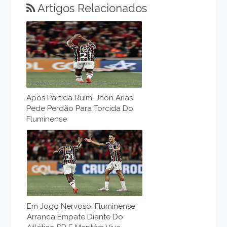
Artigos Relacionados
Após Partida Ruim, Jhon Arias
Pede Perdão Para Torcida Do
Fluminense
Em Jogo Nervoso, Fluminense
Arranca Empate Diante Do