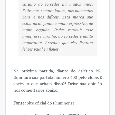
carinho do torcedor há muitos anos.
Estivemos sempre juntos, nos momentos
bons e nos difíceis. Esta marca que
estou alcançando é muito expressiva, de
muito orgulho. Poder retribuir esse
amor, esse carinho, ao torcedor é muito
importante. Acredito que eles ficaram
felizes igual eu fiquei"
Na próxima partida, diante do Atlético PR,
Gum fará sua partida número 400 pelo clube. E
vocês, o que acham disso?! Deixe sua opinião
nos comentários abaixo.
Fonte:
Site oficial do Fluminense