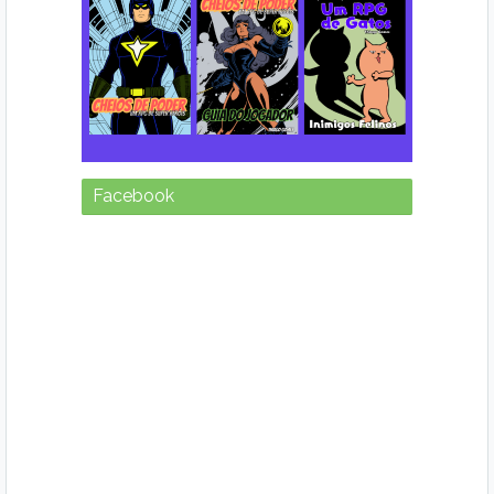
Facebook