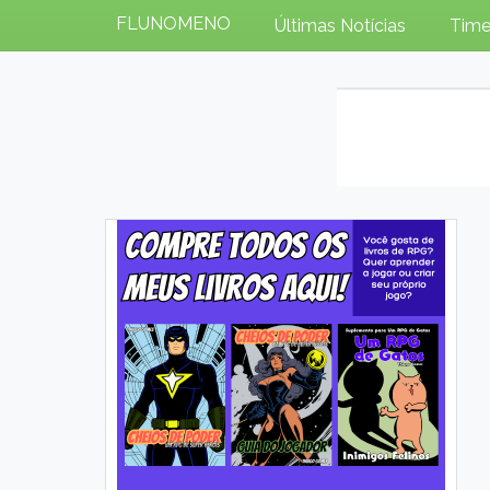
FLUNOMENO
Últimas Notícias
Time