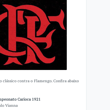
 clássico contra o Flamengo. Confira abaixo
peonato Carioca 1921
lo Vianna