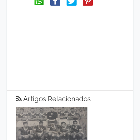
Artigos Relacionados