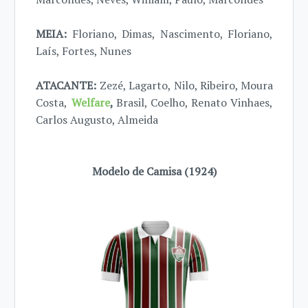
MEIA:
Floriano, Dimas, Nascimento, Floriano,
Laís, Fortes, Nunes
ATACANTE:
Zezé, Lagarto, Nilo, Ribeiro, Moura
Costa,
Welfare
,
Brasil, Coelho, Renato Vinhaes,
Carlos Augusto, Almeida
Modelo de Camisa (1924)