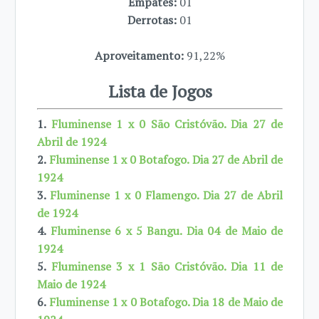
Empates:
01
Derrotas:
01
Aproveitamento:
91,22%
Lista de Jogos
1.
Fluminense 1 x 0 São Cristóvão. Dia 27 de
Abril de 1924
2.
Fluminense 1 x 0 Botafogo. Dia 27 de Abril de
1924
3.
Fluminense 1 x 0 Flamengo. Dia 27 de Abril
de 1924
4.
Fluminense 6 x 5 Bangu. Dia 04 de Maio de
1924
5.
Fluminense 3 x 1 São Cristóvão. Dia 11 de
Maio de 1924
6.
Fluminense 1 x 0 Botafogo. Dia 18 de Maio de