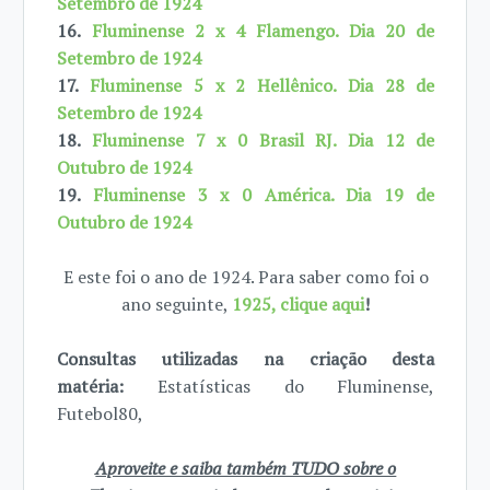
Setembro de 1924
16.
Fluminense 2 x 4 Flamengo. Dia 20 de
Setembro de 1924
17.
Fluminense 5 x 2 Hellênico. Dia 28 de
Setembro de 1924
18.
Fluminense 7 x 0 Brasil RJ. Dia 12 de
Outubro de 1924
19.
Fluminense 3 x 0 América. Dia 19 de
Outubro de 1924
E este foi o ano de 1924. Para saber como foi o
ano seguinte,
1925, clique aqui
!
Consultas utilizadas na criação desta
matéria:
Estatísticas do Fluminense,
Futebol80,
Aproveite e saiba também TUDO sobre o