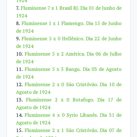
1924
7.
Fluminense 7 x 1 Brasil RJ. Dia 01 de Junho de
1924
8.
Fluminense 1 x 1 Flamengo. Dia 15 de Junho
de 1924
9.
Fluminense 5 x 0 Hellênico. Dia 22 de Junho
de 1924
10.
Fluminense 5 x 2 América. Dia 06 de Julho
de 1924
11.
Fluminense 5 x 3 Bangu. Dia 03 de Agosto
de 1924
12.
Fluminense 2 x 0 São Cristóvão. Dia 10 de
Agosto de 1924
13.
Fluminense 2 x 0 Botafogo. Dia 17 de
Agosto de 1924
14.
Fluminense 6 x 0 Syrio Libanês. Dia 31 de
Agosto de 1924
15.
Fluminense 2 x 1 São Cristóvão. Dia 07 de