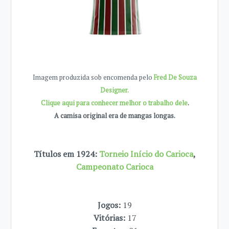
Imagem produzida sob encomenda pelo
Fred De Souza
Designer.
Clique aqui para conhecer melhor o trabalho dele
.
A camisa original era de mangas longas.
Títulos em 1924:
Torneio Início do Carioca
,
Campeonato Carioca
Jogos:
19
Vitórias:
17