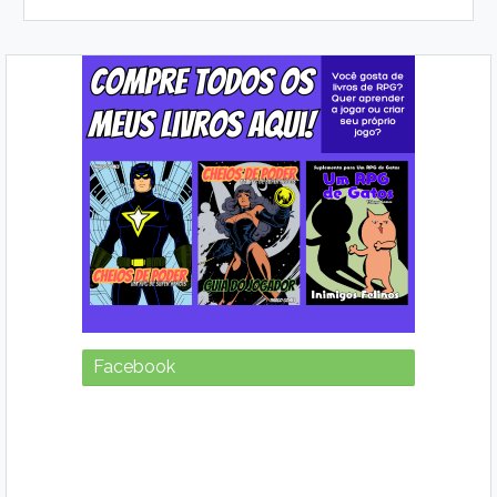
Facebook