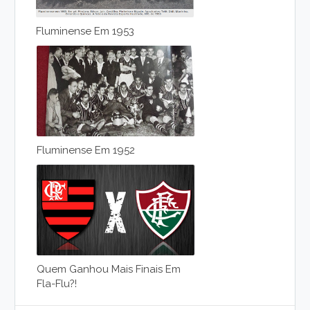
Fluminense Em 1953
Fluminense Em 1952
Quem Ganhou Mais Finais Em
Fla-Flu?!