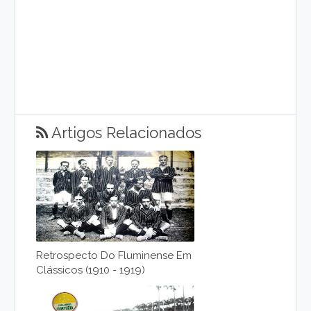
Artigos Relacionados
Retrospecto Do Fluminense Em
Clássicos (1910 - 1919)