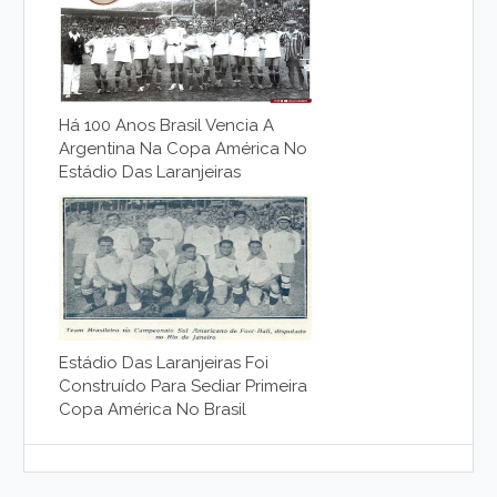
Há 100 Anos Brasil Vencia A
Argentina Na Copa América No
Estádio Das Laranjeiras
Estádio Das Laranjeiras Foi
Construído Para Sediar Primeira
Copa América No Brasil