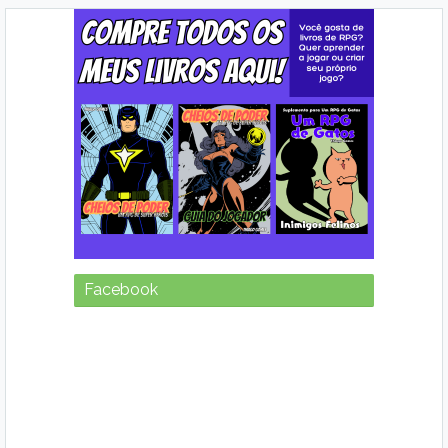
Facebook