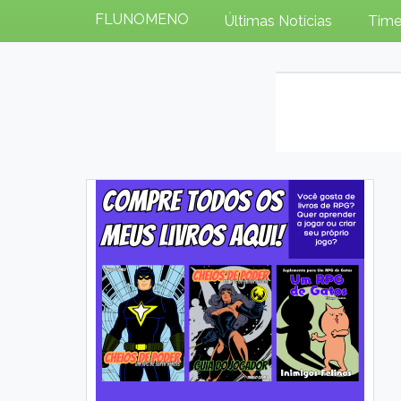
FLUNOMENO
Últimas Notícias
Time