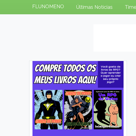
FLUNOMENO
Últimas Notícias
Time