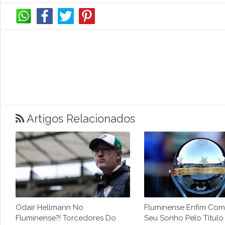
Artigos Relacionados
Odair Hellmann No
Fluminense Enfim Co
Fluminense?! Torcedores Do
Seu Sonho Pelo Título 