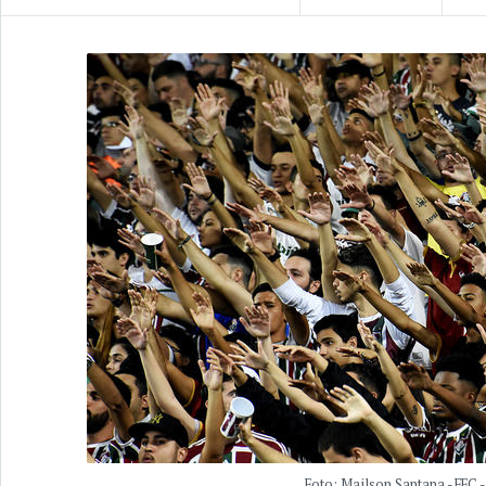
Foto: Mailson Santana - FFC 