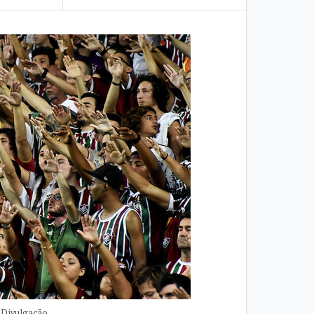
- Divulgação.