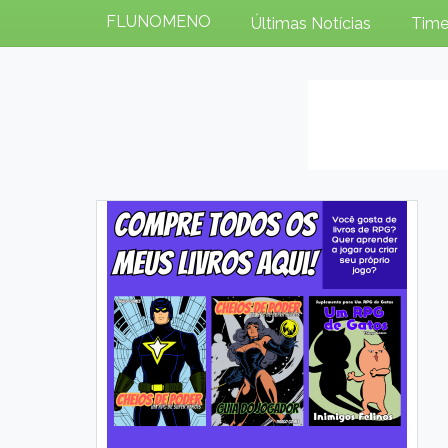
FLUNOMENO
Últimas Notícias
Time