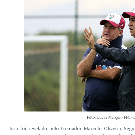
Foto: Lucas Merçon - FFC - 
Isso foi revelado pelo treinador Marcelo Oliveira. Se