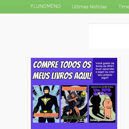
FLUNOMENO
Últimas Notícias
Time