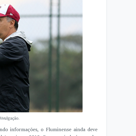
Divulgação.
gundo informações, o Fluminense ainda deve