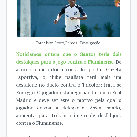
Foto: Ivan Storti/Santos - Divulgação.
Noticiamos ontem que o Santos teria dois
desfalques para o jogo contra o Fluminense
.
De
acordo com informações do portal Gazeta
Esportiva, o clube paulista terá mais um
desfalque no duelo contra o Tricolor: trata-se
Rodrygo. O jogador está negociando com o Real
Madrid e deve ser este o motivo pela qual o
jogador deixou a delegação. Assim sendo,
aumenta para três o número de desfalques
contra o Fluminense.