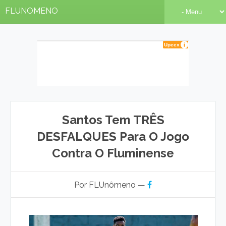
FLUNOMENO
Santos Tem TRÊS
DESFALQUES Para O Jogo
Contra O Fluminense
Por FLUnômeno —