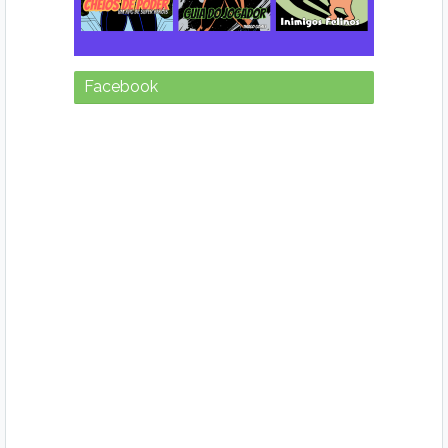
Facebook