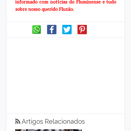
informado com notícias do Fluminense e tudo
sobre nosso querido Fluzão.
Artigos Relacionados