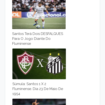
Santos Terá Dois DESFALQUES
Para O Jogo Diante Do
Fluminense
Súmula: Santos 1 X 2
Fluminense. Dia 23 De Maio De
1954