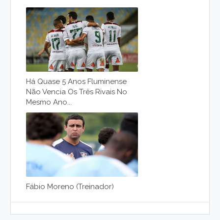
Há Quase 5 Anos Fluminense
Não Vencia Os Três Rivais No
Mesmo Ano...
Fábio Moreno (Treinador)