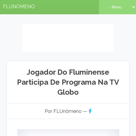
FLUNOMENO
Jogador Do Fluminense
Participa De Programa Na TV
Globo
Por FLUnômeno —