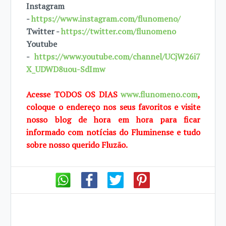
Instagram
-
https://www.instagram.com/flunomeno/
Twitter -
https://twitter.com/flunomeno
Youtube
-
https://www.youtube.com/channel/UCjW26i7
X_UDWD8uou-SdImw
Acesse TODOS OS DIAS
www.flunomeno.com
,
coloque o endereço nos seus favoritos e visite
nosso blog de hora em hora para ficar
informado com notícias do Fluminense e tudo
sobre nosso querido Fluzão.