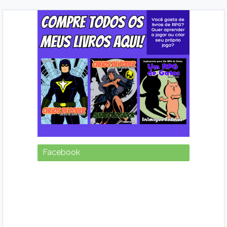
Facebook