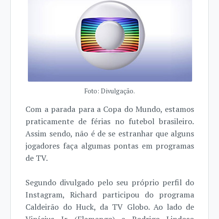
Foto: Divulgação.
Com a parada para a Copa do Mundo, estamos
praticamente de férias no futebol brasileiro.
Assim sendo, não é de se estranhar que alguns
jogadores faça algumas pontas em programas
de TV.
Segundo divulgado pelo seu próprio perfil do
Instagram, Richard participou do programa
Caldeirão do Huck, da TV Globo. Ao lado de