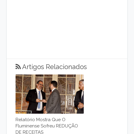
Artigos Relacionados
Relatório Mostra Que O
Fluminense Sofreu REDUÇÃO
DE RECEITAS