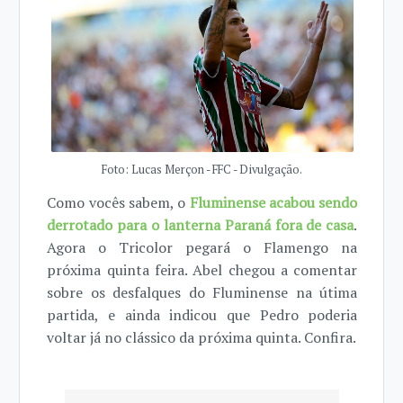
Foto: Lucas Merçon - FFC - Divulgação.
Como vocês sabem, o
Fluminense acabou sendo
derrotado para o lanterna Paraná fora de casa
.
Agora o Tricolor pegará o Flamengo na
próxima quinta feira. Abel chegou a comentar
sobre os desfalques do Fluminense na útima
partida, e ainda indicou que Pedro poderia
voltar já no clássico da próxima quinta. Confira.