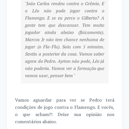
"João Carlos rendeu contra o Grêmio. E
o Léo não pode jogar contra o
Flamengo. E se eu perco o Gilberto? A
gente tem que descansar. Tem muito
jogador ainda abaixo (fisicamente).
Marcos Jr não tem chance nenhuma de
jogar (o Fla-Flu). Saiu com 5 minutos.
Sentiu a posterior da coxa. Vamos saber
agora do Pedro. Ayrton não pode, Léo já
não poderia. Vamos ver a formação que
vamos usar, pensar bem "
Vamos aguardar para ver se Pedro terá
condições de jogo contra o Flamengo. E vocês,
o que acham?! Deixe sua opinião nos
comentários abaixo.