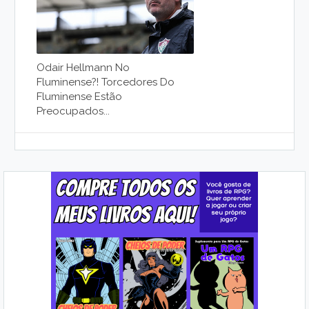
Odair Hellmann No
Fluminense?! Torcedores Do
Fluminense Estão
Preocupados...