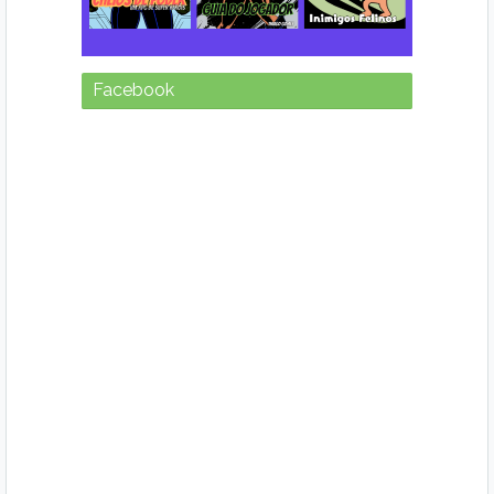
Facebook