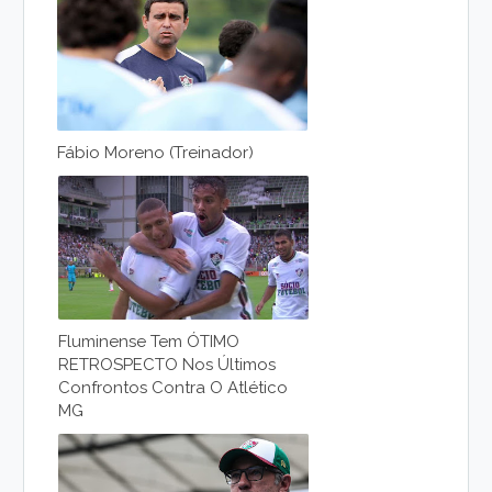
Fábio Moreno (Treinador)
Fluminense Tem ÓTIMO
RETROSPECTO Nos Últimos
Confrontos Contra O Atlético
MG