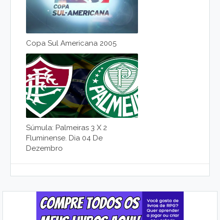
Copa Sul Americana 2005
Súmula: Palmeiras 3 X 2
Fluminense. Dia 04 De
Dezembro