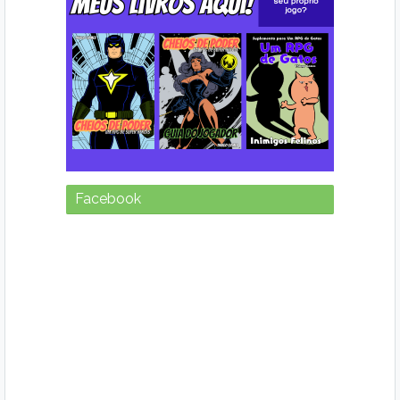
Facebook