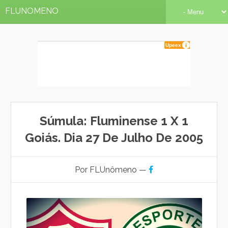
FLUNOMENO
Súmula: Fluminense 1 X 1
Goiás. Dia 27 De Julho De 2005
Por FLUnômeno —