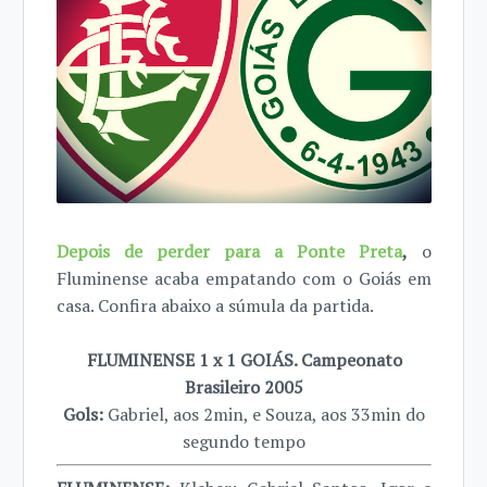
Depois de perder para a Ponte Preta
,
o
Fluminense acaba empatando com o Goiás em
casa. Confira abaixo a súmula da partida.
FLUMINENSE 1 x 1 GOIÁS. Campeonato
Brasileiro 2005
Gols:
Gabriel, aos 2min, e Souza, aos 33min do
segundo tempo