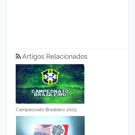
Artigos Relacionados
Campeonato Brasileiro 2005