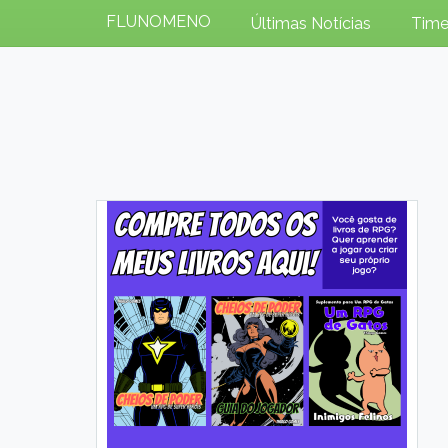
FLUNOMENO
Últimas Notícias
Time