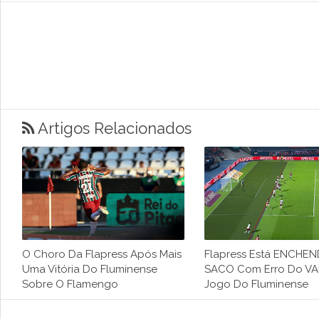
Artigos Relacionados
O Choro Da Flapress Após Mais
Flapress Está ENCHE
Uma Vitória Do Fluminense
SACO Com Erro Do V
Sobre O Flamengo
Jogo Do Fluminense