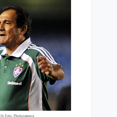
0). Foto: Photocamera.