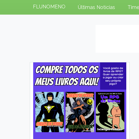
FLUNOMENO
Últimas Notícias
Time