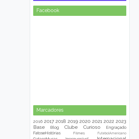
Facebook