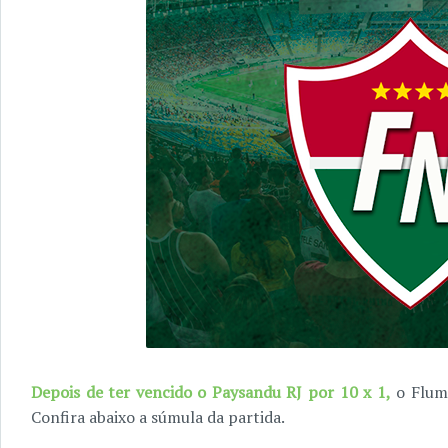
Depois de ter vencido o Paysandu RJ por 10 x 1,
o Flumi
Confira abaixo a súmula da partida.