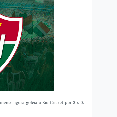
nense agora goleia o Rio Cricket por 3 x 0.