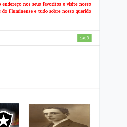
o endereço nos seus favoritos e visite nosso
s do Fluminense e tudo sobre nosso querido
1908