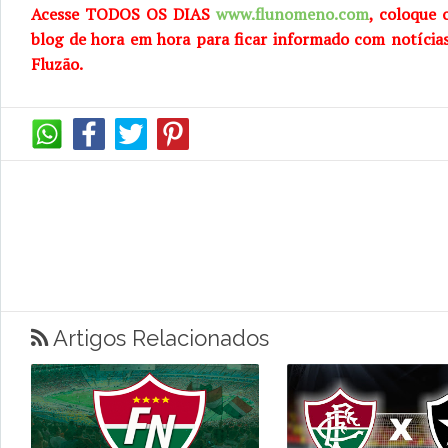
Acesse TODOS OS DIAS
www.flunomeno.com
, coloque 
blog de hora em hora para ficar informado com notícia
Fluzão.
Artigos Relacionados