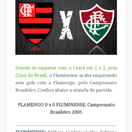
Depois de empatar com o Ceará em 2 x 2, pela
Copa do Brasil,
o Fluminense acaba empatando
sem gols com o Flamengo, pelo Campeonato
Brasileiro. Confira abaixo a súmula da partida.
FLAMENGO 0 x 0 FLUMINENSE. Campeonato
Brasileiro 2005
FLUMINENSE:
Kléber; Antônio Carlos, Fabiano