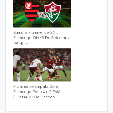
Súmula: Fluminense 0 X 1
Flamengo. Dia 16 De Setembro
De 1956
Fluminense Empata Com
Flamengo Por 0 X 0 E Está
ELIMINADO Do Carioca