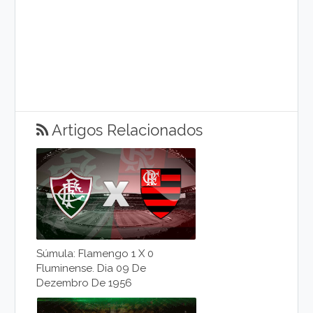
Artigos Relacionados
Súmula: Flamengo 1 X 0
Fluminense. Dia 09 De
Dezembro De 1956