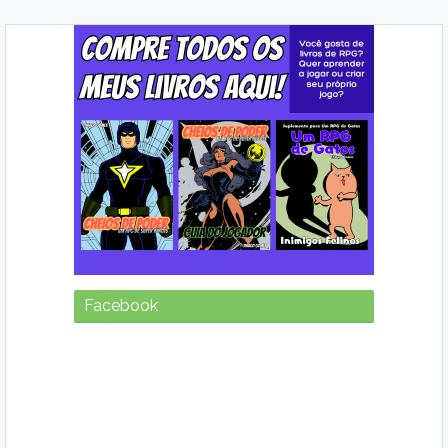
Facebook