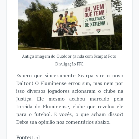
Antiga imagem do Outdoor (ainda com Scarpa) Foto:
Divulgação FFC.
Espero que sinceramente Scarpa vire o novo
Dalton! O Fluminense errou sim, mas nem por
isso diversos jogadores acionaram o clube na
Justiça. Ele mesmo acabou marcado pela
torcida do Fluminense, clube que revelou ele
para o futebol. E vocês, o que acham disso?!
Deixe sua opinião nos comentários abaixo.
Fonte:
Uol