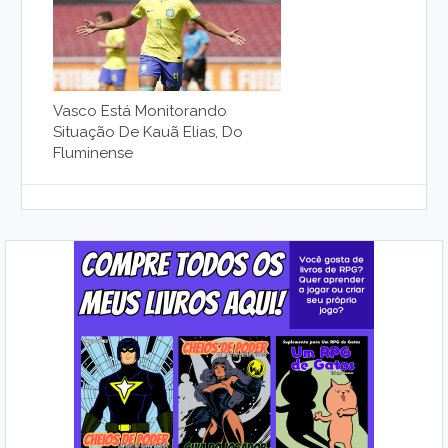
Vasco Está Monitorando
Situação De Kauã Elias, Do
Fluminense