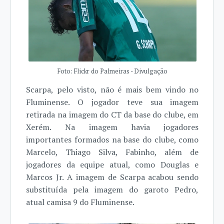
Foto: Flickr do Palmeiras - Divulgação
Scarpa, pelo visto, não é mais bem vindo no
Fluminense. O jogador teve sua imagem
retirada na imagem do CT da base do clube, em
Xerém. Na imagem havia jogadores
importantes formados na base do clube, como
Marcelo, Thiago Silva, Fabinho, além de
jogadores da equipe atual, como Douglas e
Marcos Jr. A imagem de Scarpa acabou sendo
substituída pela imagem do garoto Pedro,
atual camisa 9 do Fluminense.