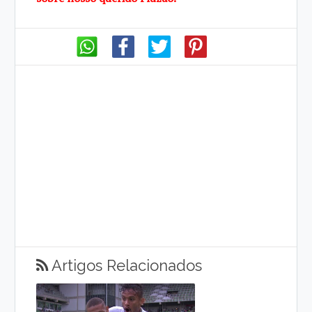
Artigos Relacionados