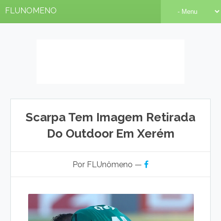
FLUNOMENO
Scarpa Tem Imagem Retirada
Do Outdoor Em Xerém
Por FLUnômeno —