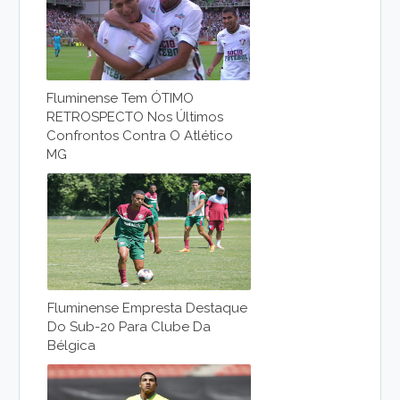
Fluminense Tem ÓTIMO
RETROSPECTO Nos Últimos
Confrontos Contra O Atlético
MG
Fluminense Empresta Destaque
Do Sub-20 Para Clube Da
Bélgica