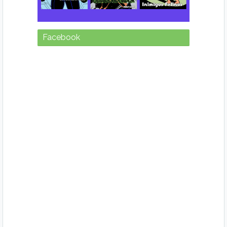
Facebook