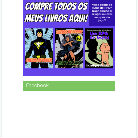
Facebook