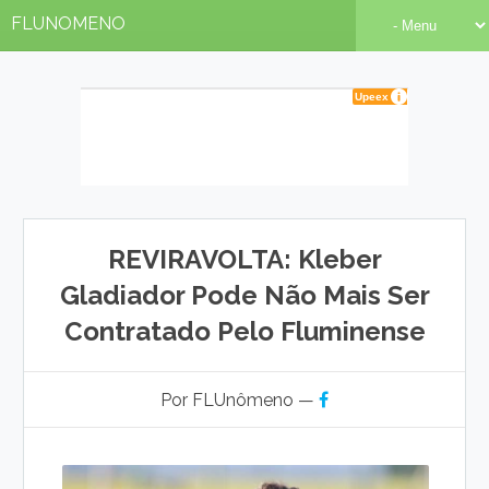
FLUNOMENO
REVIRAVOLTA: Kleber
Gladiador Pode Não Mais Ser
Contratado Pelo Fluminense
Por FLUnômeno —