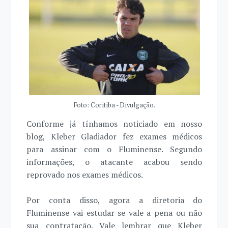
Foto: Coritiba - Divulgação.
Conforme já tínhamos noticiado em nosso
blog, Kleber Gladiador fez exames médicos
para assinar com o Fluminense. Segundo
informações, o atacante acabou sendo
reprovado nos exames médicos.
Por conta disso, agora a diretoria do
Fluminense vai estudar se vale a pena ou não
sua contratação. Vale lembrar que Kleber