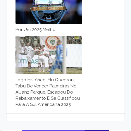
Por Um 2025 Melhor...
Jogo Histórico: Flu Quebrou
Tabu De Vencer Palmeiras No
Allianz Parque, Escapou Do
Rebaixamento E Se Classificou
Para A Sul Americana 2025