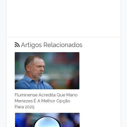
Artigos Relacionados
Fluminense Acredita Que Mano
Menezes É A Melhor Opção
Para 2025