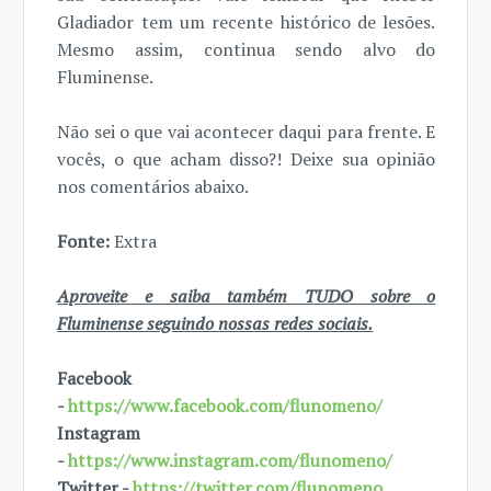
Gladiador tem um recente histórico de lesões.
Mesmo assim, continua sendo alvo do
Fluminense.
Não sei o que vai acontecer daqui para frente. E
vocês, o que acham disso?! Deixe sua opinião
nos comentários abaixo.
Fonte:
Extra
Aproveite e saiba também TUDO sobre o
Fluminense seguindo nossas redes sociais.
Facebook
-
https://www.facebook.com/flunomeno/
Instagram
-
https://www.instagram.com/flunomeno/
Twitter -
https://twitter.com/flunomeno