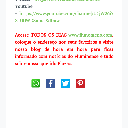
Youtube
-
https://www.youtube.com/channel/UCjW26i7
X_UDWD8uou-SdImw
Acesse TODOS OS DIAS
www.flunomeno.com
,
coloque o endereço nos seus favoritos e visite
nosso blog de hora em hora para ficar
informado com notícias do Fluminense e tudo
sobre nosso querido Fluzão.