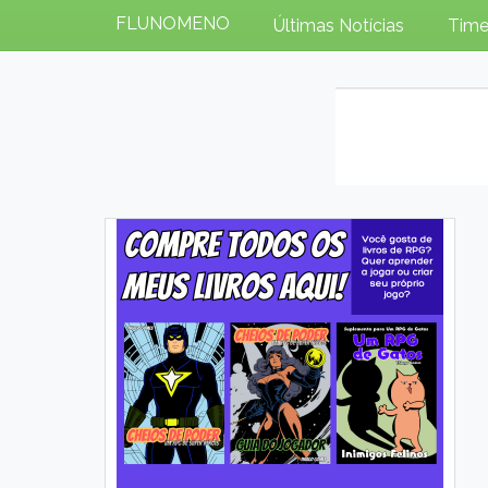
FLUNOMENO
Últimas Notícias
Time