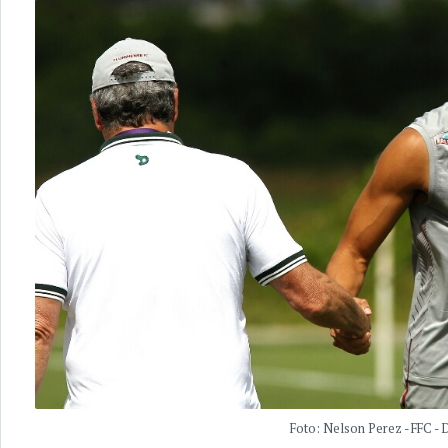
Foto: Nelson Perez - FFC - 