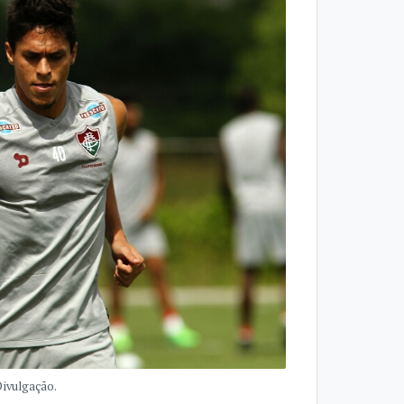
Divulgação.