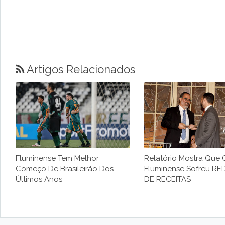
Artigos Relacionados
Fluminense Tem Melhor
Relatório Mostra Que 
Começo De Brasileirão Dos
Fluminense Sofreu R
Últimos Anos
DE RECEITAS