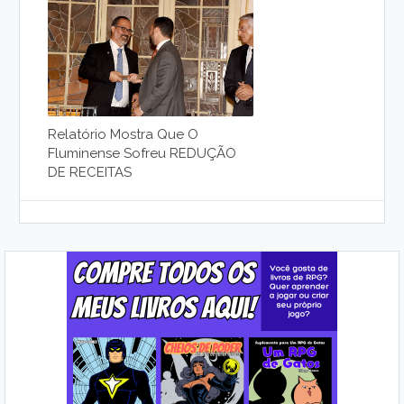
Relatório Mostra Que O
Fluminense Sofreu REDUÇÃO
DE RECEITAS