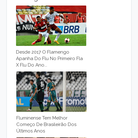
Desde 2017 O Flamengo
Apanha Do Flu No Primeiro Fla
X Flu Do Ano...
Fluminense Tem Melhor
Começo De Brasileirão Dos
Últimos Anos