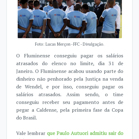
Foto: Lucas Merçon - FFC - Divulgação.
O Fluminense conseguiu pagar os salários
atrasados do elenco no limite, dia 31 de
Janeiro. O Fluminense acabou usando parte do
dinheiro não penhorado pela Justiça na venda
de Wendel, e por isso, conseguiu pagar os
salários atrasados. Assim sendo, o time
conseguiu receber seu pagamento antes de
pegar a Caldense, pela primeira fase da Copa
do Brasil.
Vale lembrar
que Paulo Autuori admitiu sair do