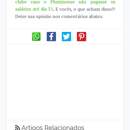
clube caso o Fluminense não pagasse os
salários até dia 31
.
E vocês, o que acham disso?!
Deixe sua opinião nos comentários abaixo.
Artigos Relacionados