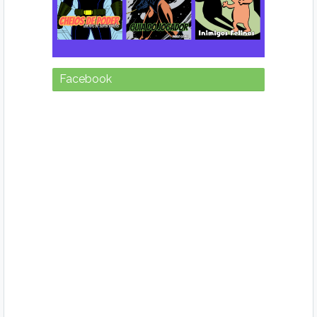
Facebook