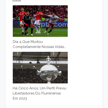
Base
Dia 4 Que Mudou
Completamente Nossas Vidas...
Há Cinco Anos, Um Perfil Previu
Libertadores Do Fluminense
Em 2023