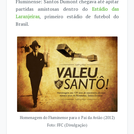
Fluminense: Santos Dumont chegava até apitar
partidas amistosas dentro do
Estádio das
Laranjeiras
, primeiro estádio de futebol do
Brasil.
Homenagem do Fluminense para o Pai da Avião (2012)
Foto: FFC (Divulgação)