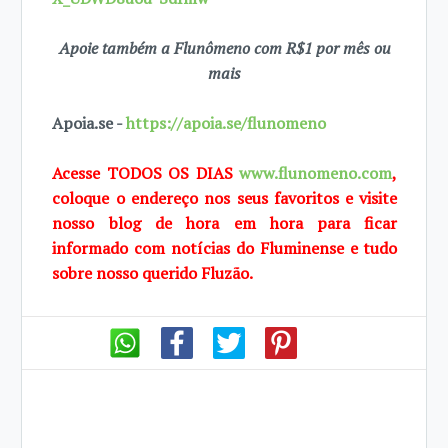
Apoie também a Flunômeno com R$1 por mês ou
mais
Apoia.se -
https://apoia.se/flunomeno
Acesse TODOS OS DIAS
www.flunomeno.com
,
coloque o endereço nos seus favoritos e visite
nosso blog de hora em hora para ficar
informado com notícias do Fluminense e tudo
sobre nosso querido Fluzão.