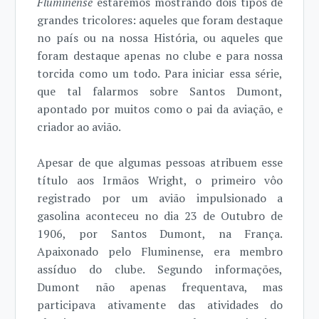
Fluminense
estaremos mostrando dois tipos de
grandes tricolores: aqueles que foram destaque
no país ou na nossa História, ou aqueles que
foram destaque apenas no clube e para nossa
torcida como um todo. Para iniciar essa série,
que tal falarmos sobre Santos Dumont,
apontado por muitos como o pai da aviação, e
criador ao avião.
Apesar de que algumas pessoas atribuem esse
título aos Irmãos Wright, o primeiro vôo
registrado por um avião impulsionado a
gasolina aconteceu no dia 23 de Outubro de
1906, por Santos Dumont, na França.
Apaixonado pelo Fluminense, era membro
assíduo do clube. Segundo informações,
Dumont não apenas frequentava, mas
participava ativamente das atividades do