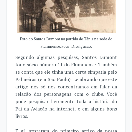
Foto do Santos Dumont na partida de Tênis na sede do
Fluminense. Foto: Divulgação.
Segundo algumas pesquisas, Santos Dumont
foi o sócio número 11 do Fluminense. Também
se conta que ele tinha uma certa simpatia pelo
Palmeiras (em São Paulo). Lembrando que este
artigo nós só nos concentramos em falar da
relação dos personagens com o clube. Você
pode pesquisar livremente toda a história do
Pai da Aviação na internet, e em alguns bons
livros.
E aí, gostaram do primeiro artigo da nossa