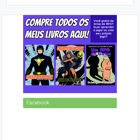
Facebook