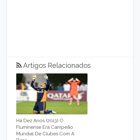
Artigos Relacionados
Há Dez Anos (2013) O
Fluminense Era Campeão
Mundial De Clubes Com A