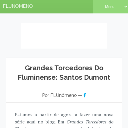
FLUNOMENO
Grandes Torcedores Do
Fluminense: Santos Dumont
Por FLUnômeno —
Estamos a partir de agora a fazer uma nova
série aqui no blog. Em
Grandes Torcedores do