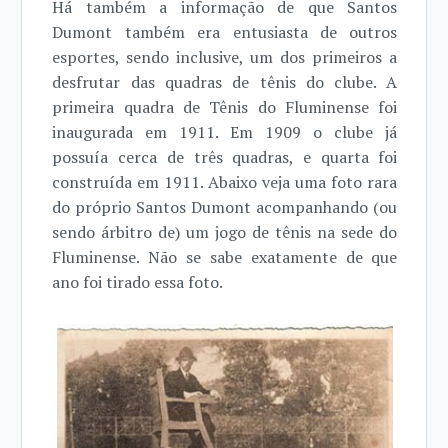
Há também a informação de que Santos
Dumont também era entusiasta de outros
esportes, sendo inclusive, um dos primeiros a
desfrutar das quadras de tênis do clube. A
primeira quadra de Tênis do Fluminense foi
inaugurada em 1911. Em 1909 o clube já
possuía cerca de três quadras, e quarta foi
construída em 1911. Abaixo veja uma foto rara
do próprio Santos Dumont acompanhando (ou
sendo árbitro de) um jogo de tênis na sede do
Fluminense. Não se sabe exatamente de que
ano foi tirado essa foto.