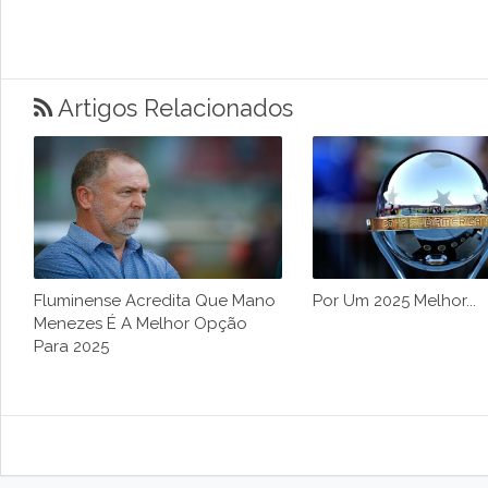
Artigos Relacionados
Fluminense Acredita Que Mano
Por Um 2025 Melhor...
Menezes É A Melhor Opção
Para 2025