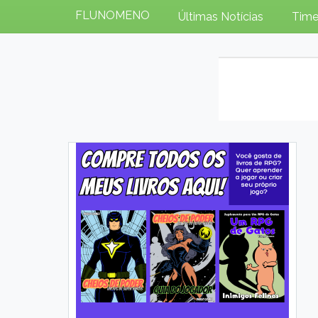
FLUNOMENO
Últimas Notícias
Time