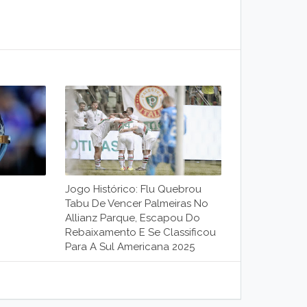
Jogo Histórico: Flu Quebrou
Tabu De Vencer Palmeiras No
Allianz Parque, Escapou Do
Rebaixamento E Se Classificou
Para A Sul Americana 2025