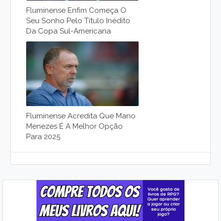
Fluminense Enfim Começa O
Seu Sonho Pelo Título Inédito
Da Copa Sul-Americana
Fluminense Acredita Que Mano
Menezes É A Melhor Opção
Para 2025