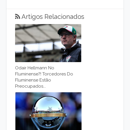
Artigos Relacionados
Odair Hellmann No
Fluminense?! Torcedores Do
Fluminense Estão
Preocupados...