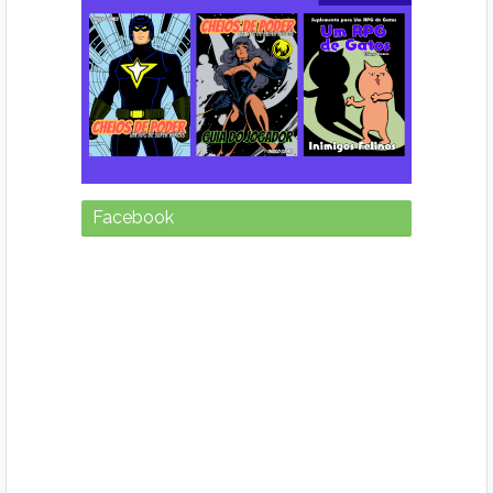
Facebook