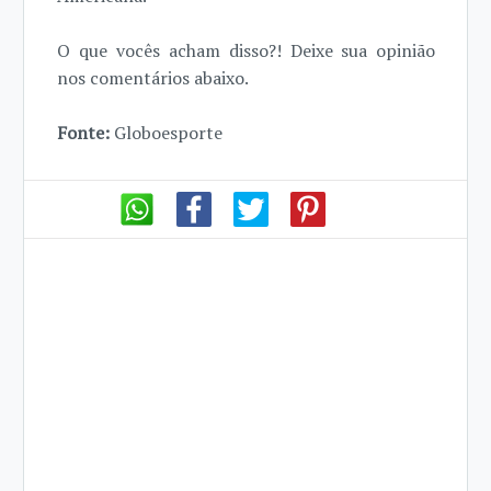
O que vocês acham disso?! Deixe sua opinião
nos comentários abaixo.
Fonte:
Globoesporte