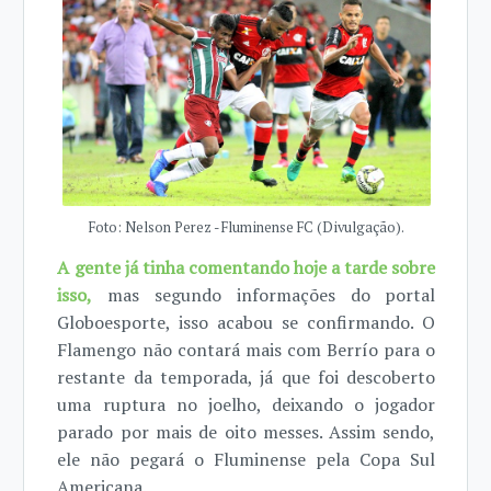
Foto: Nelson Perez - Fluminense FC (Divulgação).
A gente já tinha comentando hoje a tarde sobre
isso,
mas segundo informações do portal
Globoesporte, isso acabou se confirmando. O
Flamengo não contará mais com Berrío para o
restante da temporada, já que foi descoberto
uma ruptura no joelho, deixando o jogador
parado por mais de oito messes. Assim sendo,
ele não pegará o Fluminense pela Copa Sul
Americana.