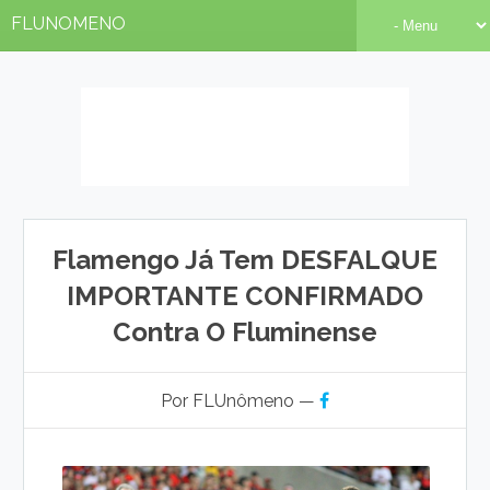
FLUNOMENO
Flamengo Já Tem DESFALQUE
IMPORTANTE CONFIRMADO
Contra O Fluminense
Por FLUnômeno —