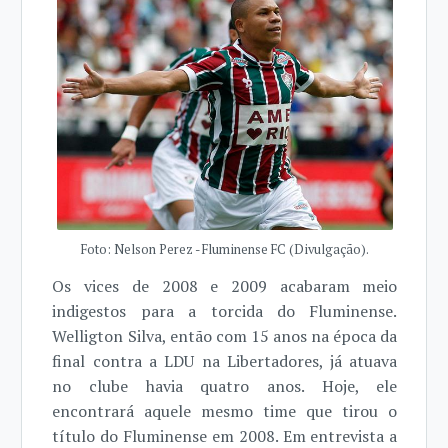
Foto: Nelson Perez - Fluminense FC (Divulgação).
Os vices de 2008 e 2009 acabaram meio
indigestos para a torcida do Fluminense.
Welligton Silva, então com 15 anos na época da
final contra a LDU na Libertadores, já atuava
no clube havia quatro anos. Hoje, ele
encontrará aquele mesmo time que tirou o
título do Fluminense em 2008. Em entrevista a