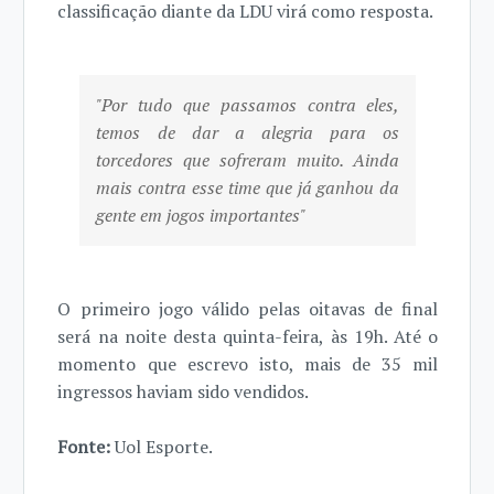
classificação diante da LDU virá como resposta.
"Por tudo que passamos contra eles,
temos de dar a alegria para os
torcedores que sofreram muito. Ainda
mais contra esse time que já ganhou da
gente em jogos importantes"
O primeiro jogo válido pelas oitavas de final
será na noite desta quinta-feira, às 19h. Até o
momento que escrevo isto, mais de 35 mil
ingressos haviam sido vendidos.
Fonte:
Uol Esporte.