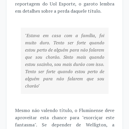
reportagem do Uol Esporte, o garoto lembra
em detalhes sobre a perda daquele título.
"Estava em casa com a família, foi
muito duro. Tento ser forte quando
estou perto de alguém para não falarem
que sou chorão. Sinto mais quando
estou sozinho, sou mais durão com isso.
Tento ser forte quando estou perto de
alguém para não falarem que sou
chorão"
Mesmo não valendo título, o Fluminense deve
aproveitar esta chance para "exorciçar este
fantasma". Se depender de Welligton, a