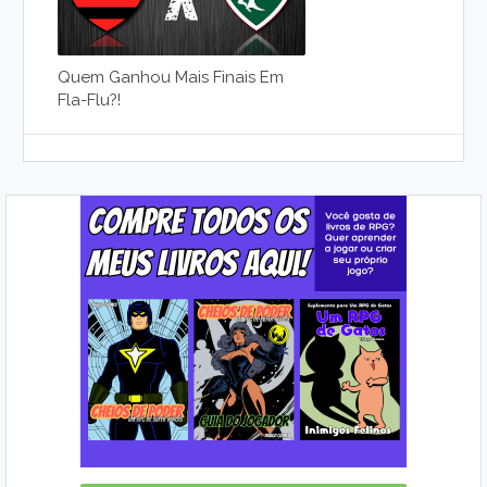
Quem Ganhou Mais Finais Em
Fla-Flu?!