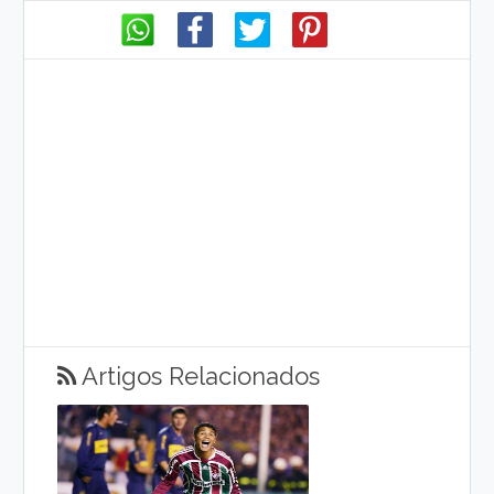
Artigos Relacionados