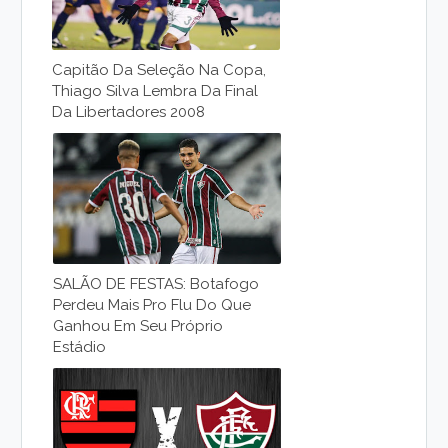
Capitão Da Seleção Na Copa,
Thiago Silva Lembra Da Final
Da Libertadores 2008
SALÃO DE FESTAS: Botafogo
Perdeu Mais Pro Flu Do Que
Ganhou Em Seu Próprio
Estádio