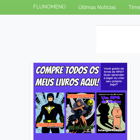
FLUNOMENO
Últimas Notícias
Time