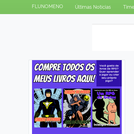
FLUNOMENO
Últimas Notícias
Time