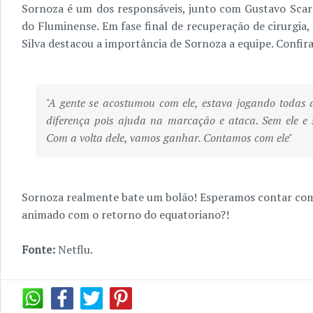
Sornoza é um dos responsáveis, junto com Gustavo Scar
do Fluminense. Em fase final de recuperação de cirurgia
Silva destacou a importância de Sornoza a equipe. Confira
"A gente se acostumou com ele, estava jogando todas a
diferença pois ajuda na marcação e ataca. Sem ele e 
Com a volta dele, vamos ganhar. Contamos com ele"
Sornoza realmente bate um bolão! Esperamos contar com
animado com o retorno do equatoriano?!
Fonte:
Netflu.