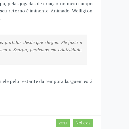
pa, pelas jogadas de criação no meio campo
, seu retorno é iminente. Animado, Welligton
.
s partidas desde que chegou. Ele fazia a
sem o Scarpa, perdemos em criatividade.
 ele pelo restante da temporada. Quem está
2017
Notícias