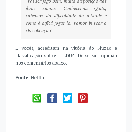
"Vai ser jogo bom, muita disposição das
duas equipes. Conhecemos Quito,
sabemos da dificuldade da altitude e
como é difícil jogar lá. Vamos buscar a
classificação"
E vocês, acreditam na vitória do Fluzão e
classificação sobre a LDU?! Deixe sua opinião
nos comentários abaixo.
Fonte:
Netflu.