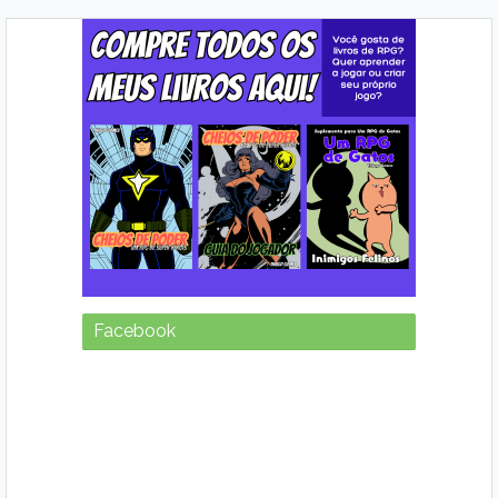
Facebook