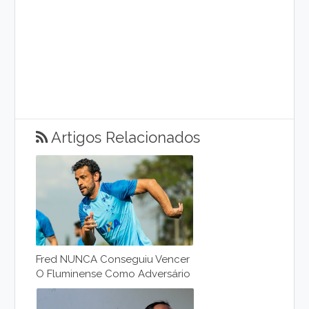
Artigos Relacionados
Fred NUNCA Conseguiu Vencer
O Fluminense Como Adversário