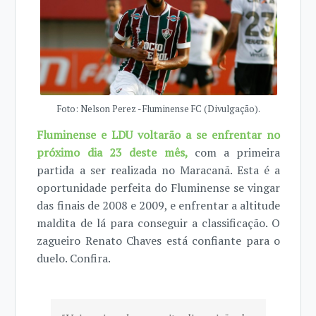
Foto: Nelson Perez - Fluminense FC (Divulgação).
Fluminense e LDU voltarão a se enfrentar no
próximo dia 23 deste mês,
com a primeira
partida a ser realizada no Maracanã. Esta é a
oportunidade perfeita do Fluminense se vingar
das finais de 2008 e 2009, e enfrentar a altitude
maldita de lá para conseguir a classificação. O
zagueiro Renato Chaves está confiante para o
duelo. Confira.