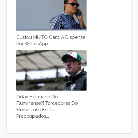
Custou MUITO Caro A Dispensa
Por WhatsApp
Odair Hellmann No
Fluminense?! Torcedores Do
Fluminense Estão
Preocupados...