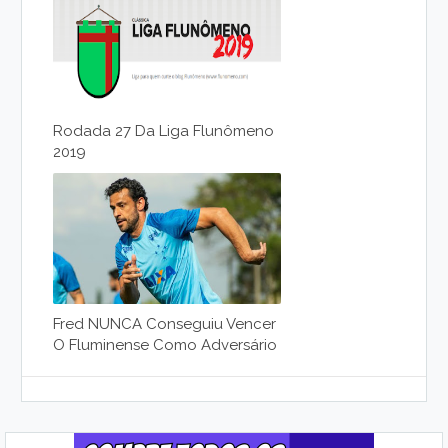
Rodada 27 Da Liga Flunômeno
2019
Fred NUNCA Conseguiu Vencer
O Fluminense Como Adversário