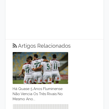
Artigos Relacionados
Há Quase 5 Anos Fluminense
Não Vencia Os Três Rivais No
Mesmo Ano...