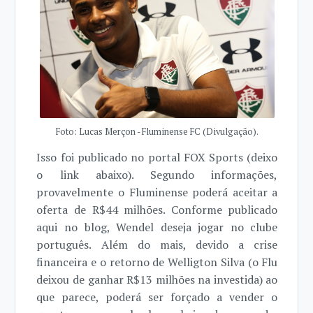
Foto: Lucas Merçon - Fluminense FC (Divulgação).
Isso foi publicado no portal FOX Sports (deixo
o link abaixo). Segundo informações,
provavelmente o Fluminense poderá aceitar a
oferta de R$44 milhões. Conforme publicado
aqui no blog, Wendel deseja jogar no clube
português. Além do mais, devido a crise
financeira e o retorno de Welligton Silva (o Flu
deixou de ganhar R$13 milhões na investida) ao
que parece, poderá ser forçado a vender o