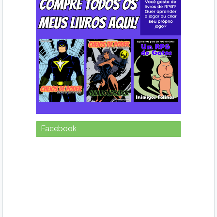
Facebook