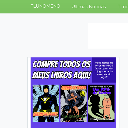
FLUNOMENO
Últimas Notícias
Time