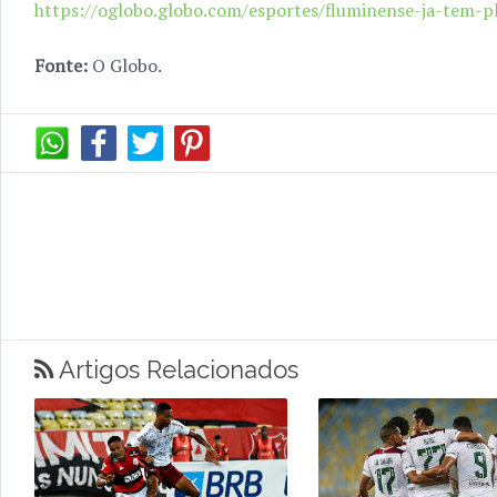
https://oglobo.globo.com/esportes/fluminense-ja-tem-
Fonte:
O Globo.
Artigos Relacionados