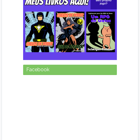
Facebook