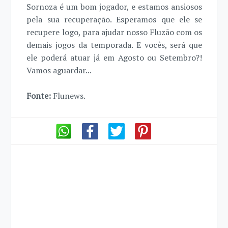
Sornoza é um bom jogador, e estamos ansiosos
pela sua recuperação. Esperamos que ele se
recupere logo, para ajudar nosso Fluzão com os
demais jogos da temporada. E vocês, será que
ele poderá atuar já em Agosto ou Setembro?!
Vamos aguardar...
Fonte:
Flunews.