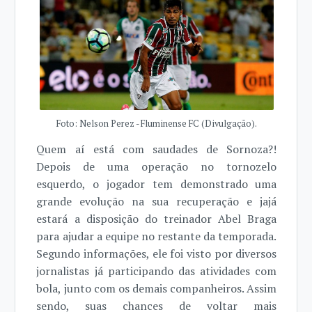
Foto: Nelson Perez - Fluminense FC (Divulgação).
Quem aí está com saudades de Sornoza?!
Depois de uma operação no tornozelo
esquerdo, o jogador tem demonstrado uma
grande evolução na sua recuperação e jajá
estará a disposição do treinador Abel Braga
para ajudar a equipe no restante da temporada.
Segundo informações, ele foi visto por diversos
jornalistas já participando das atividades com
bola, junto com os demais companheiros. Assim
sendo, suas chances de voltar mais