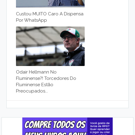
Custou MUITO Caro A Dispensa
Por WhatsApp
Odair Hellmann No
Fluminense?! Torcedores Do
Fluminense Estão
Preocupados...