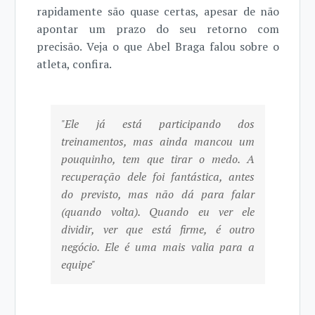
rapidamente são quase certas, apesar de não
apontar um prazo do seu retorno com
precisão. Veja o que Abel Braga falou sobre o
atleta, confira.
"Ele já está participando dos
treinamentos, mas ainda mancou um
pouquinho, tem que tirar o medo. A
recuperação dele foi fantástica, antes
do previsto, mas não dá para falar
(quando volta). Quando eu ver ele
dividir, ver que está firme, é outro
negócio. Ele é uma mais valia para a
equipe"