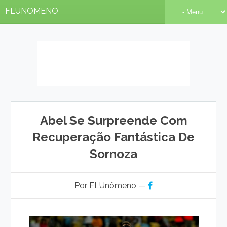
FLUNOMENO
Abel Se Surpreende Com
Recuperação Fantástica De
Sornoza
Por FLUnômeno —