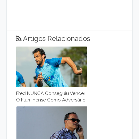
Artigos Relacionados
Fred NUNCA Conseguiu Vencer
O Fluminense Como Adversário