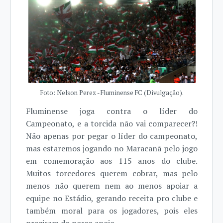
Foto: Nelson Perez - Fluminense FC (Divulgação).
Fluminense joga contra o líder do
Campeonato, e a torcida não vai comparecer?!
Não apenas por pegar o líder do campeonato,
mas estaremos jogando no Maracanã pelo jogo
em comemoração aos 115 anos do clube.
Muitos torcedores querem cobrar, mas pelo
menos não querem nem ao menos apoiar a
equipe no Estádio, gerando receita pro clube e
também moral para os jogadores, pois eles