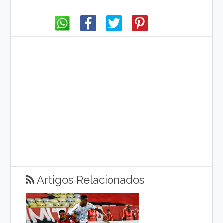
Artigos Relacionados