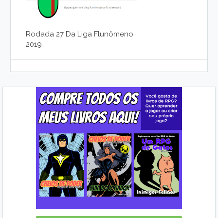
Rodada 27 Da Liga Flunômeno
2019