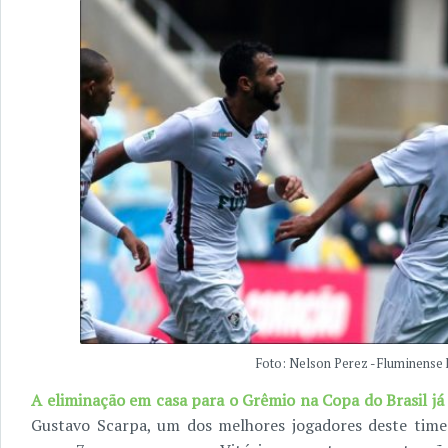
Foto: Nelson Perez - Fluminense 
A eliminação em casa para o Grêmio na Copa do Brasil já
Gustavo Scarpa, um dos melhores jogadores deste tim