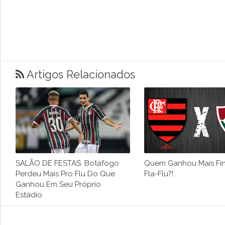
Artigos Relacionados
SALÃO DE FESTAS: Botafogo
Quem Ganhou Mais Fin
Perdeu Mais Pro Flu Do Que
Fla-Flu?!
Ganhou Em Seu Próprio
Estádio