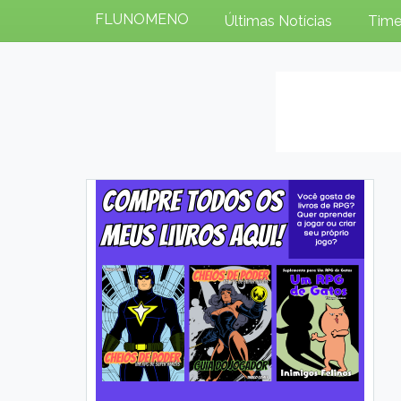
FLUNOMENO
Últimas Notícias
Time