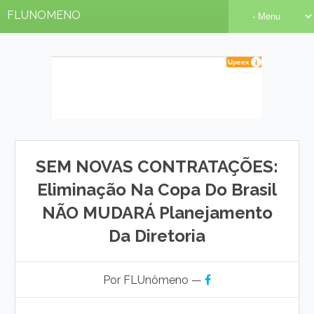
FLUNOMENO
SEM NOVAS CONTRATAÇÕES:
Eliminação Na Copa Do Brasil
NÃO MUDARÁ Planejamento
Da Diretoria
Por FLUnômeno —