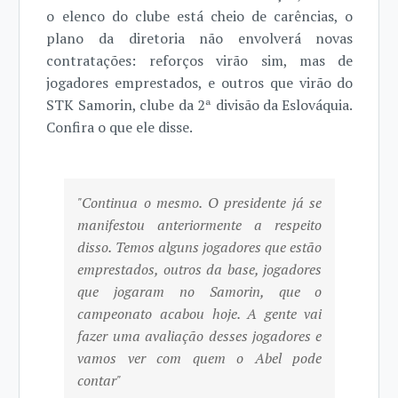
o elenco do clube está cheio de carências, o
plano da diretoria não envolverá novas
contratações: reforços virão sim, mas de
jogadores emprestados, e outros que virão do
STK Samorin, clube da 2ª divisão da Eslováquia.
Confira o que ele disse.
"Continua o mesmo. O presidente já se
manifestou anteriormente a respeito
disso. Temos alguns jogadores que estão
emprestados, outros da base, jogadores
que jogaram no Samorin, que o
campeonato acabou hoje. A gente vai
fazer uma avaliação desses jogadores e
vamos ver com quem o Abel pode
contar"