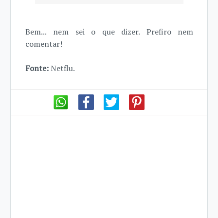
Bem... nem sei o que dizer. Prefiro nem
comentar!
Fonte:
Netflu.