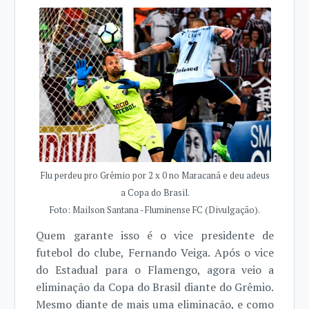
Flu perdeu pro Grêmio por 2 x 0 no Maracanã e deu adeus
a Copa do Brasil.
Foto: Mailson Santana - Fluminense FC (Divulgação).
Quem garante isso é o vice presidente de
futebol do clube, Fernando Veiga. Após o vice
do Estadual para o Flamengo, agora veio a
eliminação da Copa do Brasil diante do Grêmio.
Mesmo diante de mais uma eliminação, e como