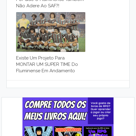
Não Adere Ao SAF?!
Existe Um Projeto Para
MONTAR UM SUPER TIME Do
Fluminense Em Andamento