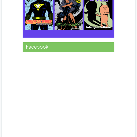
Facebook