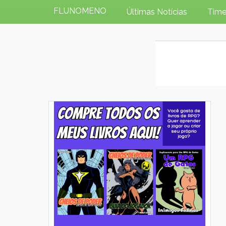
FLUNOMENO
Últimas Notícias
Time