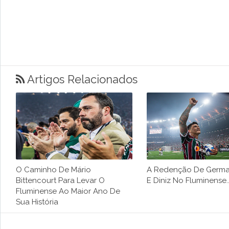
Artigos Relacionados
O Caminho De Mário
A Redenção De Germ
Bittencourt Para Levar O
E Diniz No Fluminense..
Fluminense Ao Maior Ano De
Sua História