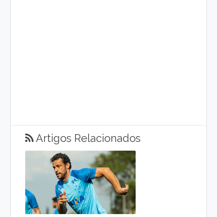
Artigos Relacionados