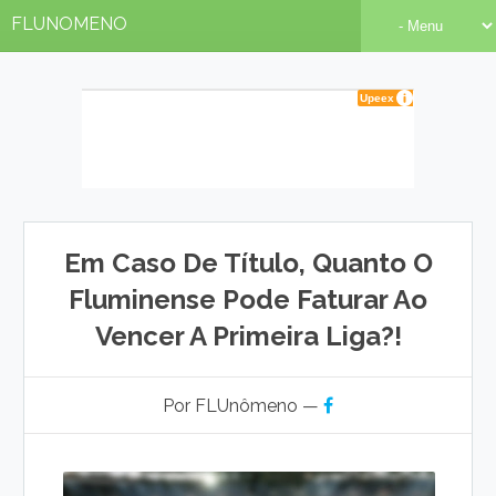
FLUNOMENO
Em Caso De Título, Quanto O
Fluminense Pode Faturar Ao
Vencer A Primeira Liga?!
Por FLUnômeno —