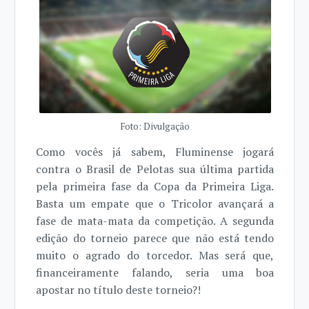
Foto: Divulgação
Como vocês já sabem, Fluminense jogará
contra o Brasil de Pelotas sua última partida
pela primeira fase da Copa da Primeira Liga.
Basta um empate que o Tricolor avançará a
fase de mata-mata da competição. A segunda
edição do torneio parece que não está tendo
muito o agrado do torcedor. Mas será que,
financeiramente falando, seria uma boa
apostar no título deste torneio?!