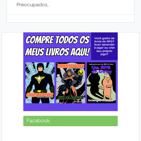
Preocupados...
Facebook