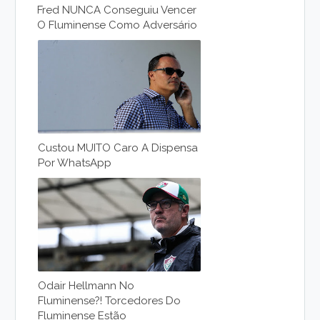
Fred NUNCA Conseguiu Vencer
O Fluminense Como Adversário
Custou MUITO Caro A Dispensa
Por WhatsApp
Odair Hellmann No
Fluminense?! Torcedores Do
Fluminense Estão