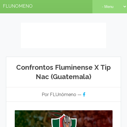
FLUNOMENO
Confrontos Fluminense X Tip
Nac (Guatemala)
Por FLUnômeno —