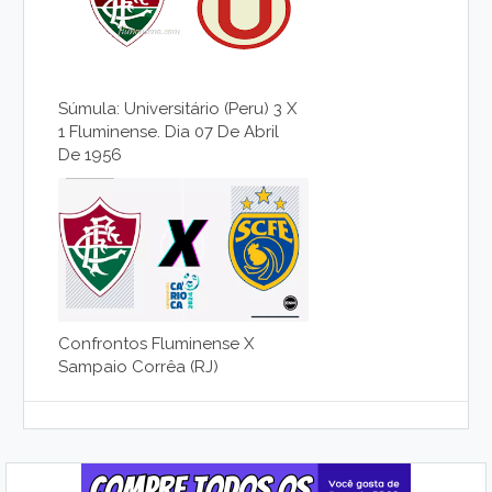
Súmula: Universitário (Peru) 3 X
1 Fluminense. Dia 07 De Abril
De 1956
Confrontos Fluminense X
Sampaio Corrêa (RJ)