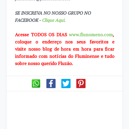
SE INSCREVA NO NOSSO GRUPO NO
FACEBOOK -
Clique Aqui.
Acesse TODOS OS DIAS
www.flunomeno.com
,
coloque o endereço nos seus favoritos e
visite
nosso blog de hora em hora para ficar
informado com notícias do Fluminense e tudo
sobre
nosso querido Fluzão.