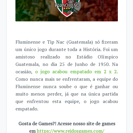
Fluminense e Tip Nac (Guatemala) só fizeram
um único jogo durante toda a História. Foi um
amistoso realizado no Estádio Olímpico
Guatemala, no dia 25 de Junho de 1950. Na
ocasião,
o jogo acabou empatado em 2 x 2.
Como nunca mais se enfrentaram, a equipe do
Fluminense nunca soube o que é ganhar ou
muito menos perder, já que na única partida
que enfrentou esta equipe, o jogo acabou
empatado.
Gosta de Games?! Acesse nosso site de games
em
https://www.reidosgames.com/