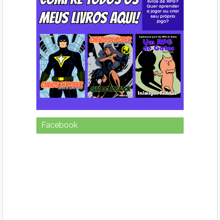
Facebook