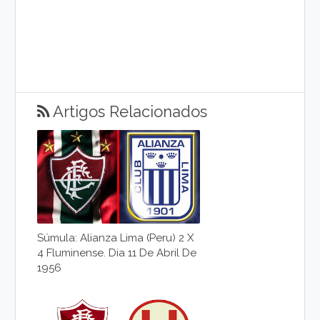
Artigos Relacionados
Súmula: Alianza Lima (Peru) 2 X
4 Fluminense. Dia 11 De Abril De
1956