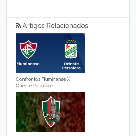
Artigos Relacionados
Confrontos Fluminense X
Oriente Petrolero