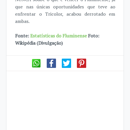
que nas únicas oportunidades que teve ao
enfrentar o Tricolor, acabou derrotado em
ambas.
Fonte:
Estatísticas do Fluminense
Foto:
Wikipédia (Divulgação)