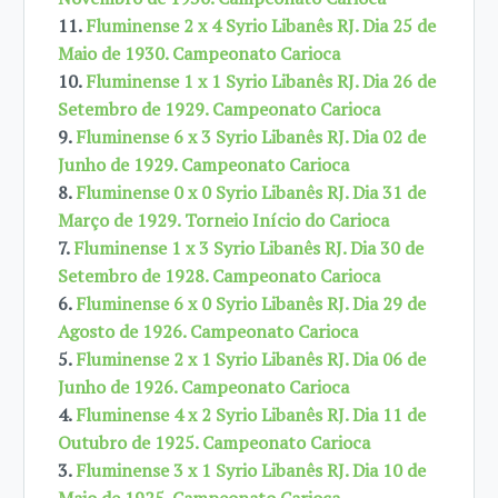
11.
Fluminense 2 x 4 Syrio Libanês RJ. Dia 25 de
Maio de 1930. Campeonato Carioca
10.
Fluminense 1 x 1 Syrio Libanês RJ. Dia 26 de
Setembro de 1929. Campeonato Carioca
9.
Fluminense 6 x 3 Syrio Libanês RJ. Dia 02 de
Junho de 1929. Campeonato Carioca
8.
Fluminense 0 x 0 Syrio Libanês RJ. Dia 31 de
Março de 1929. Torneio Início do Carioca
7.
Fluminense 1 x 3 Syrio Libanês RJ. Dia 30 de
Setembro de 1928. Campeonato Carioca
6.
Fluminense 6 x 0 Syrio Libanês RJ. Dia 29 de
Agosto de 1926. Campeonato Carioca
5.
Fluminense 2 x 1 Syrio Libanês RJ. Dia 06 de
Junho de 1926. Campeonato Carioca
4.
Fluminense 4 x 2 Syrio Libanês RJ. Dia 11 de
Outubro de 1925. Campeonato Carioca
3.
Fluminense 3 x 1 Syrio Libanês RJ. Dia 10 de
Maio de 1925. Campeonato Carioca