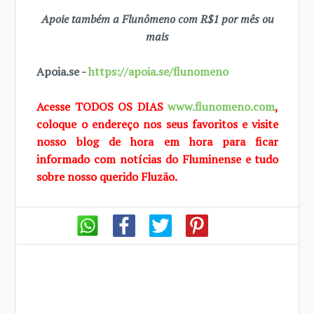
Apoie também a Flunômeno com R$1 por mês ou
mais
Apoia.se -
https://apoia.se/flunomeno
Acesse TODOS OS DIAS
www.flunomeno.com
,
coloque o endereço nos seus favoritos e visite
nosso blog de hora em hora para ficar
informado com notícias do Fluminense e tudo
sobre nosso querido Fluzão.