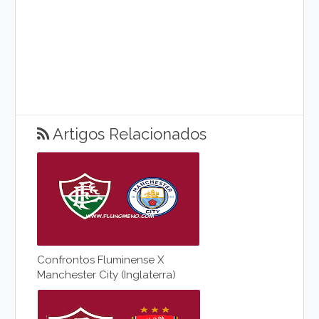
Artigos Relacionados
Confrontos Fluminense X
Manchester City (Inglaterra)