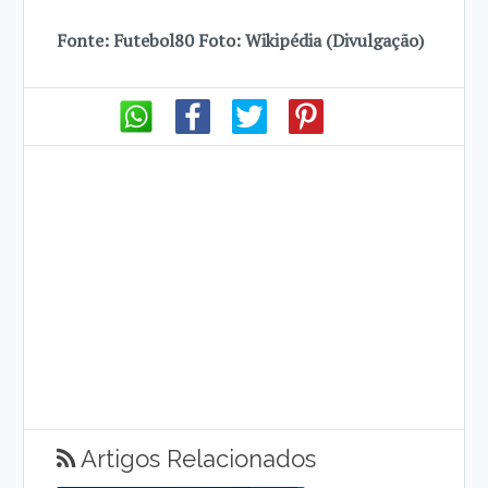
Fonte: Futebol80 Foto: Wikipédia (Divulgação)
Artigos Relacionados