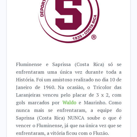
Fluminense e Saprissa (Costa Rica) só se
enfrentaram uma única vez durante toda a
História. Foi um amistoso realizado no dia 10 de
Janeiro de 1960. Na ocasião, o Tricolor das
Laranjeiras venceu pelo placar de 3 x 2, com
gols marcados por
Waldo
e Maurinho. Como
nunca mais se enfrentaram, a equipe do
Saprissa (Costa Rica) NUNCA soube o que é
vencer o Fluminense, já que na única vez que se
enfrentaram, a vitória ficou com o Fluzão.