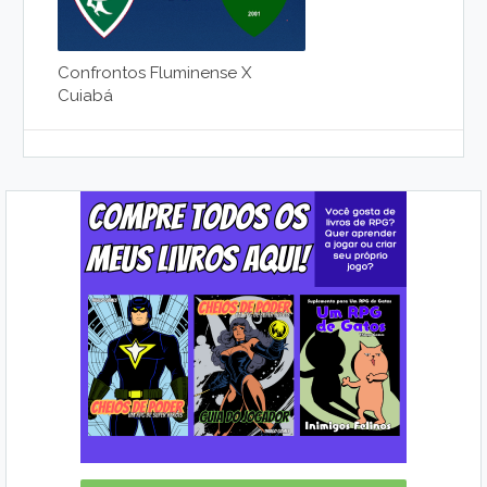
Confrontos Fluminense X
Cuiabá