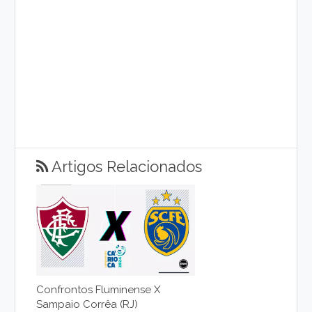
Artigos Relacionados
Confrontos Fluminense X
Sampaio Corrêa (RJ)