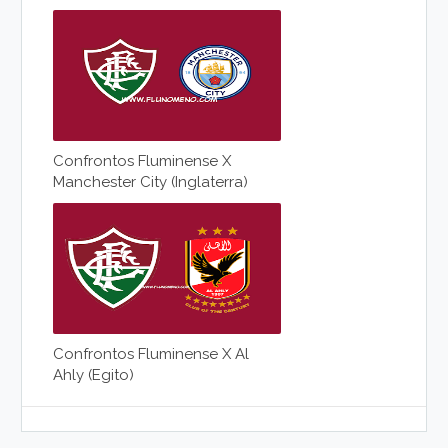
Confrontos Fluminense X
Manchester City (Inglaterra)
Confrontos Fluminense X Al
Ahly (Egito)