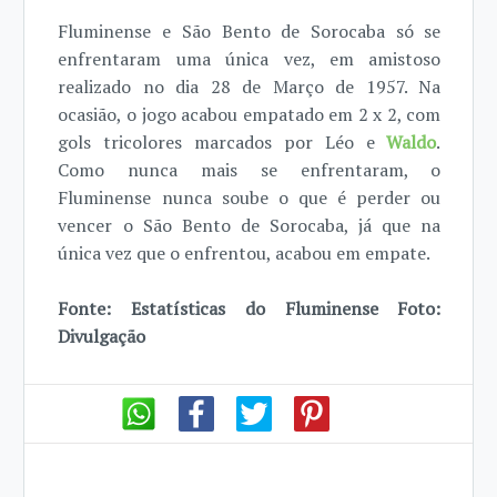
Fluminense e São Bento de Sorocaba só se
enfrentaram uma única vez, em amistoso
realizado no dia 28 de Março de 1957. Na
ocasião, o jogo acabou empatado em 2 x 2, com
gols tricolores marcados por Léo e
Waldo
.
Como nunca mais se enfrentaram, o
Fluminense nunca soube o que é perder ou
vencer o São Bento de Sorocaba, já que na
única vez que o enfrentou, acabou em empate.
Fonte: Estatísticas do Fluminense Foto:
Divulgação