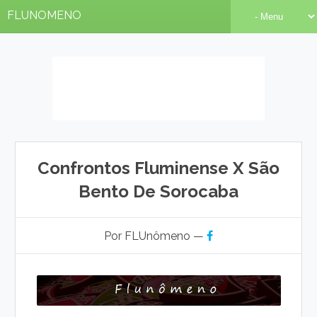
FLUNOMENO
Confrontos Fluminense X São
Bento De Sorocaba
Por FLUnômeno —