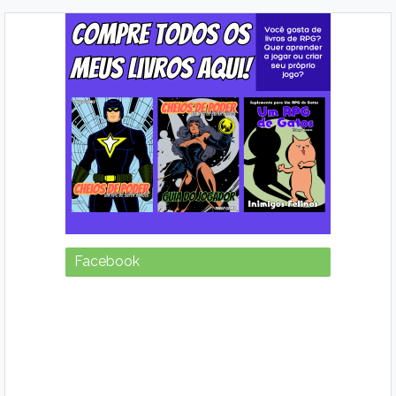
Facebook