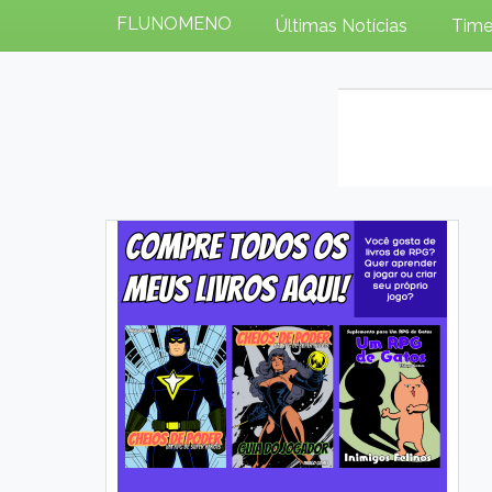
FLUNOMENO
Últimas Notícias
Time