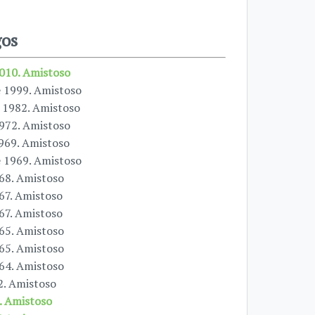
gos
2010. Amistoso
e 1999. Amistoso
e 1982. Amistoso
1972. Amistoso
1969. Amistoso
e 1969. Amistoso
968. Amistoso
967. Amistoso
967. Amistoso
965. Amistoso
965. Amistoso
964. Amistoso
2. Amistoso
. Amistoso