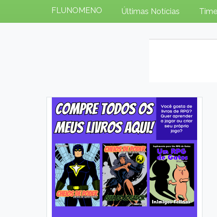
FLUNOMENO
Últimas Notícias
Time