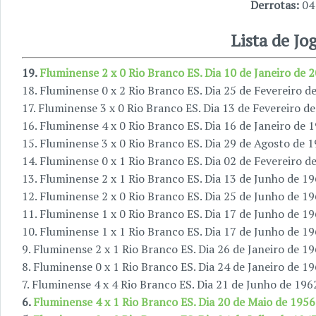
Derrotas:
04
Lista de Jo
19.
Fluminense 2 x 0 Rio Branco ES. Dia 10 de Janeiro de 
18. Fluminense 0 x 2 Rio Branco ES. Dia 25 de Fevereiro d
17. Fluminense 3 x 0 Rio Branco ES. Dia 13 de Fevereiro d
16. Fluminense 4 x 0 Rio Branco ES. Dia 16 de Janeiro de 
15. Fluminense 3 x 0 Rio Branco ES. Dia 29 de Agosto de 
14. Fluminense 0 x 1 Rio Branco ES. Dia 02 de Fevereiro d
13. Fluminense 2 x 1 Rio Branco ES. Dia 13 de Junho de 1
12. Fluminense 2 x 0 Rio Branco ES. Dia 25 de Junho de 1
11. Fluminense 1 x 0 Rio Branco ES. Dia 17 de Junho de 1
10. Fluminense 1 x 1 Rio Branco ES. Dia 17 de Junho de 1
9. Fluminense 2 x 1 Rio Branco ES. Dia 26 de Janeiro de 1
8. Fluminense 0 x 1 Rio Branco ES. Dia 24 de Janeiro de 1
7. Fluminense 4 x 4 Rio Branco ES. Dia 21 de Junho de 196
6.
Fluminense 4 x 1 Rio Branco ES. Dia 20 de Maio de 1956