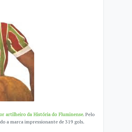
or artilheiro da História do Fluminense
. Pelo
ndo a marca impressionante de 319 gols.