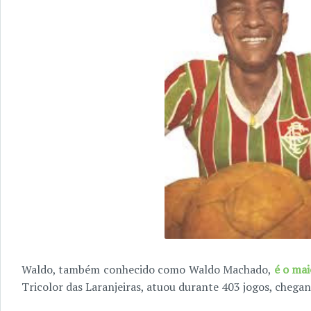
Waldo, também conhecido como Waldo Machado,
é o mai
Tricolor das Laranjeiras, atuou durante 403 jogos, chega