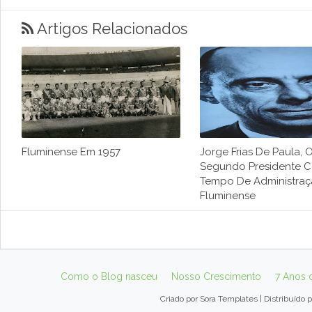
Artigos Relacionados
Fluminense Em 1957
Jorge Frias De Paula, 
Segundo Presidente 
Tempo De Administra
Fluminense
Como o Blog nasceu
Nosso Crescimento
7 Anos 
Criado por
Sora Templates
| Distribuído 