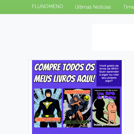
FLUNOMENO
Últimas Notícias
Time