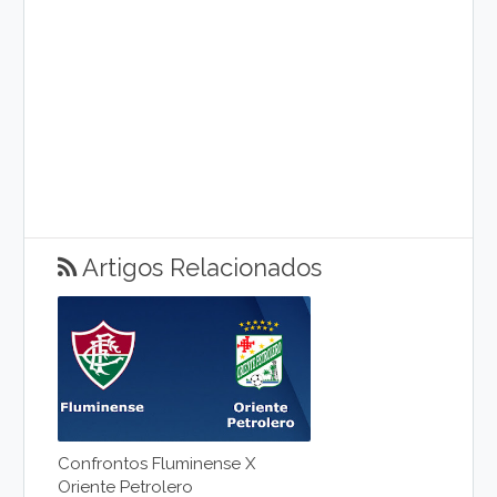
Artigos Relacionados
Confrontos Fluminense X
Oriente Petrolero