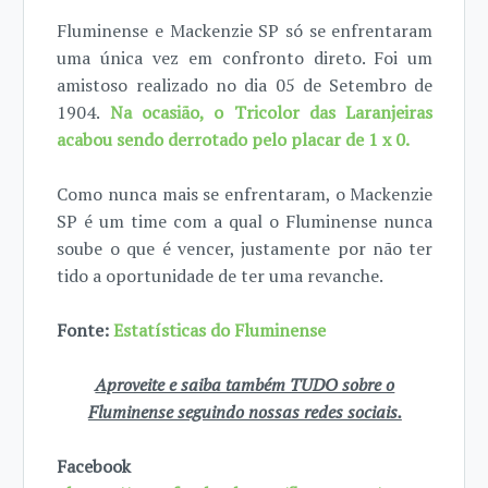
Fluminense e Mackenzie SP só se enfrentaram
uma única vez em confronto direto. Foi um
amistoso realizado no dia 05 de Setembro de
1904.
Na ocasião, o Tricolor das Laranjeiras
acabou sendo derrotado pelo placar de 1 x 0.
Como nunca mais se enfrentaram, o Mackenzie
SP é um time com a qual o Fluminense nunca
soube o que é vencer, justamente por não ter
tido a oportunidade de ter uma revanche.
Fonte:
Estatísticas do Fluminense
Aproveite e saiba também TUDO sobre o
Fluminense seguindo nossas redes sociais.
Facebook