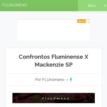
FLUNOMENO
Confrontos Fluminense X
Mackenzie SP
Por FLUnômeno —