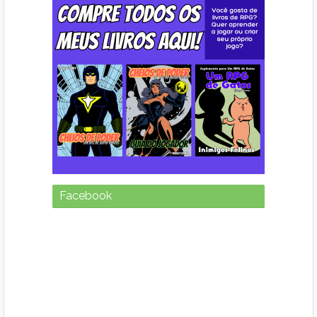
Facebook