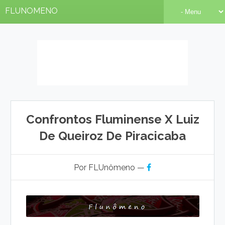
FLUNOMENO
Confrontos Fluminense X Luiz
De Queiroz De Piracicaba
Por FLUnômeno —