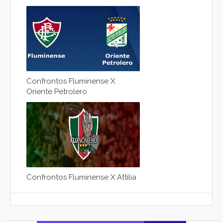
Confrontos Fluminense X
Oriente Petrolero
Confrontos Fluminense X Attilia