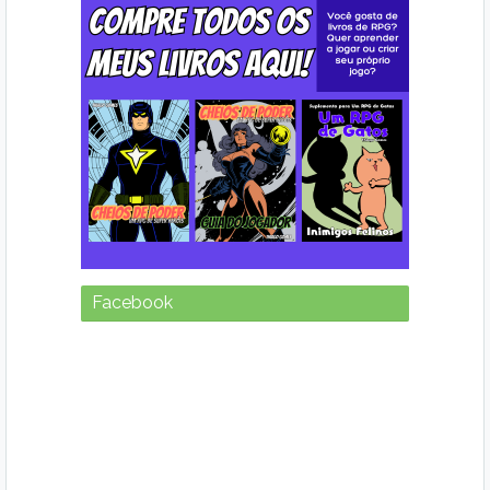
Facebook