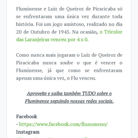
Fluminense e Luiz de Queiroz de Piracicaba só
se enfrentaram uma única vez durante toda
história. Foi um jogo amistoso, realizado no dia
20 de Outubro de 1943. Na ocasião
,
o Tricolor
das Laranjeiras venceu por 4 x 0.
Como nunca mais jogaram o Luiz de Queiroz de
Piracicaba nunca soube o que é vencer o
Fluminense, já que como se enfrentaram
apenas uma única vez, o Flu venceu.
Aproveite e saiba também TUDO sobre o
Fluminense seguindo nossas redes sociais.
Facebook
-
https://www.facebook.com/flunomeno/
Instagram