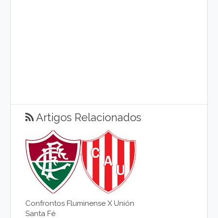
Artigos Relacionados
Confrontos Fluminense X Unión
Santa Fé