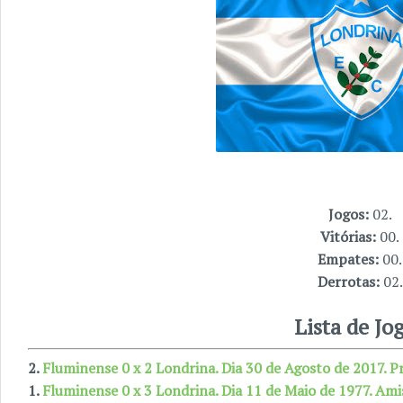
Jogos:
02.
Vitórias:
00.
Empates:
00.
Derrotas:
02.
Lista de Jo
2.
Fluminense 0 x 2 Londrina. Dia 30 de Agosto de 2017. Pr
1.
Fluminense 0 x 3 Londrina. Dia 11 de Maio de 1977. Ami