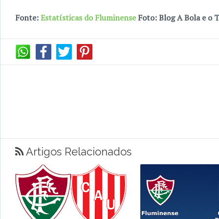
Fonte:
Estatísticas do Fluminense
Foto: Blog A Bola e o 
Artigos Relacionados