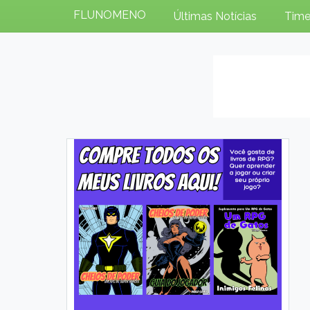
FLUNOMENO
Últimas Notícias
Time