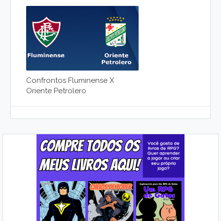
Confrontos Fluminense X
Oriente Petrolero