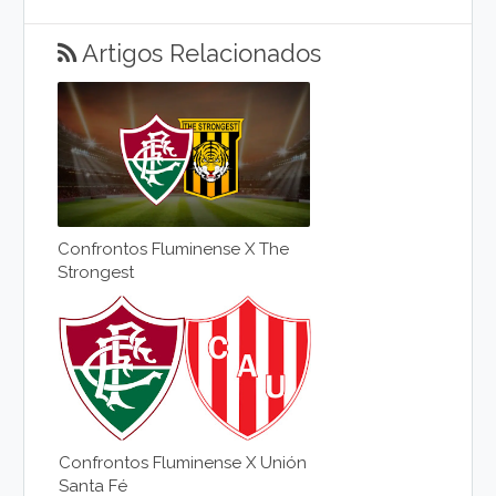
Artigos Relacionados
Confrontos Fluminense X The
Strongest
Confrontos Fluminense X Unión
Santa Fé