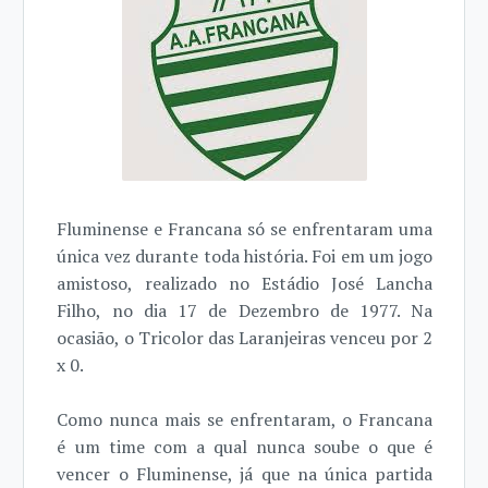
Fluminense e Francana só se enfrentaram uma
única vez durante toda história. Foi em um jogo
amistoso, realizado no Estádio José Lancha
Filho, no dia 17 de Dezembro de 1977. Na
ocasião, o Tricolor das Laranjeiras venceu por 2
x 0.
Como nunca mais se enfrentaram, o Francana
é um time com a qual nunca soube o que é
vencer o Fluminense, já que na única partida