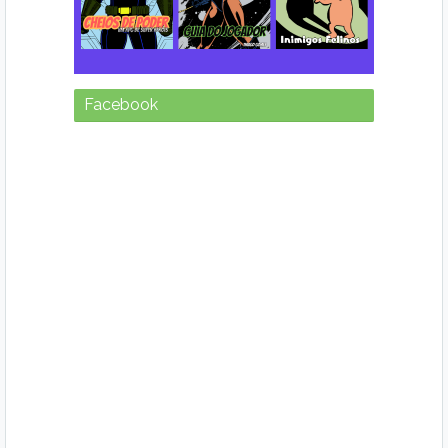
Facebook