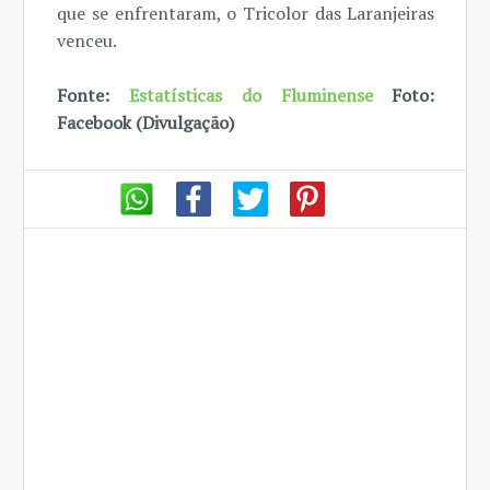
que se enfrentaram, o Tricolor das Laranjeiras
venceu.
Fonte:
Estatísticas do Fluminense
Foto:
Facebook (Divulgação)