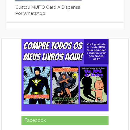
Custou MUITO Caro A Dispensa
Por WhatsApp
Facebook