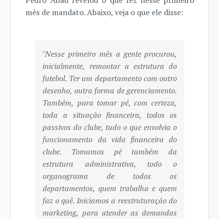
Pedro Abad revelou o que fez nesse primeiro
mês de mandato. Abaixo, veja o que ele disse:
"Nesse primeiro mês a gente procurou,
inicialmente, remontar a estrutura do
futebol. Ter um departamento com outro
desenho, outra forma de gerenciamento.
Também, para tomar pé, com certeza,
toda a situação financeira, todos os
passivos do clube, tudo o que envolvia o
funcionamento da vida financeira do
clube. Tomamos pé também da
estrutura administrativa, todo o
organograma de todos os
departamentos, quem trabalha e quem
faz o quê. Iniciamos a reestruturação do
marketing, para atender as demandas