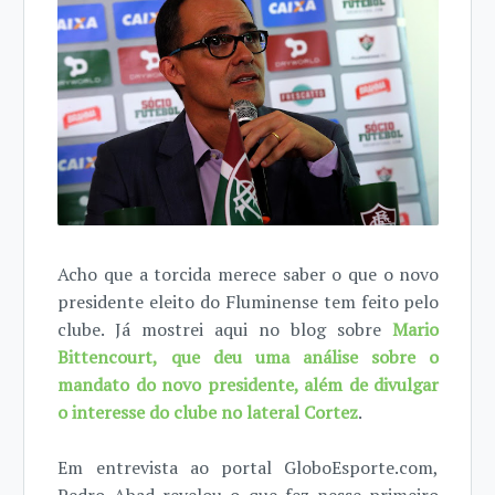
Acho que a torcida merece saber o que o novo
presidente eleito do Fluminense tem feito pelo
clube. Já mostrei aqui no blog sobre
Mario
Bittencourt, que deu uma análise sobre o
mandato do novo presidente, além de divulgar
o interesse do clube no lateral Cortez
.
Em entrevista ao portal GloboEsporte.com,