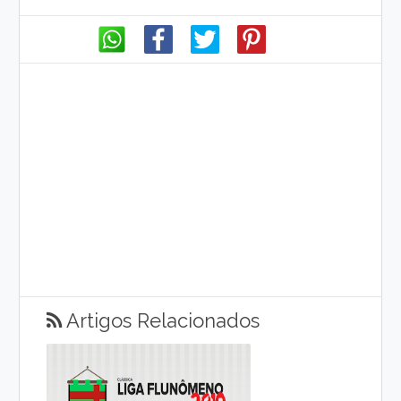
Artigos Relacionados