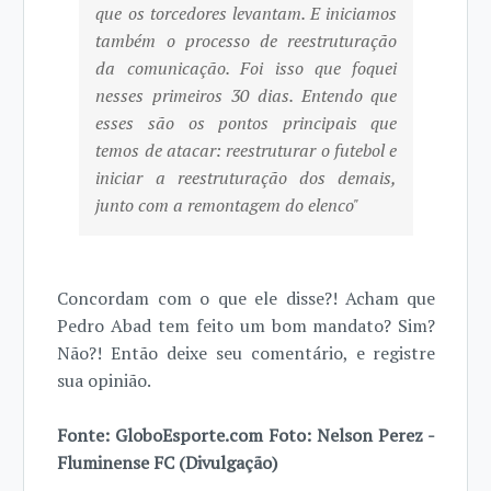
que os torcedores levantam. E iniciamos
também o processo de reestruturação
da comunicação. Foi isso que foquei
nesses primeiros 30 dias. Entendo que
esses são os pontos principais que
temos de atacar: reestruturar o futebol e
iniciar a reestruturação dos demais,
junto com a remontagem do elenco"
Concordam com o que ele disse?! Acham que
Pedro Abad tem feito um bom mandato? Sim?
Não?! Então deixe seu comentário, e registre
sua opinião.
Fonte: GloboEsporte.com Foto: Nelson Perez -
Fluminense FC (Divulgação)