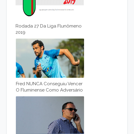
Rodada 27 Da Liga Flunômeno
2019
Fred NUNCA Conseguiu Vencer
O Fluminense Como Adversário